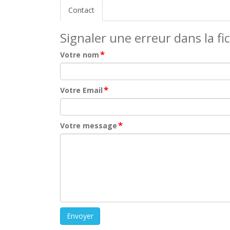
Contact
Signaler une erreur dans la fi
*
Votre nom
*
Votre Email
*
Votre message