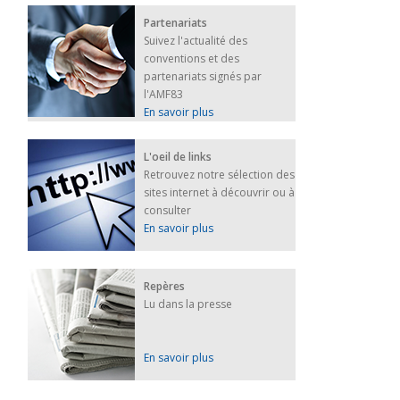
Partenariats
Suivez l'actualité des
conventions et des
partenariats signés par
l'AMF83
En savoir plus
L'oeil de links
Retrouvez notre sélection des
sites internet à découvrir ou à
consulter
En savoir plus
Repères
Lu dans la presse
En savoir plus