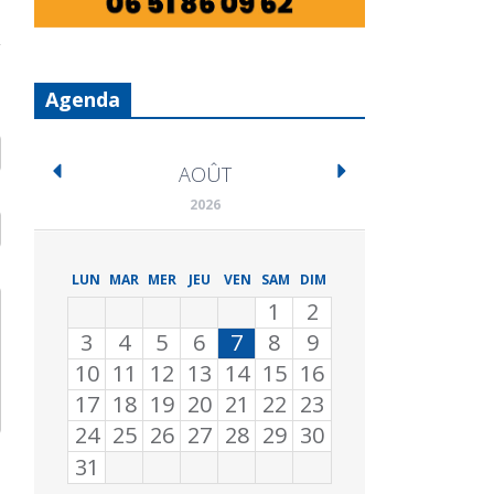
Agenda
AOÛT
2026
LUN
MAR
MER
JEU
VEN
SAM
DIM
1
2
3
4
5
6
7
8
9
10
11
12
13
14
15
16
17
18
19
20
21
22
23
24
25
26
27
28
29
30
31