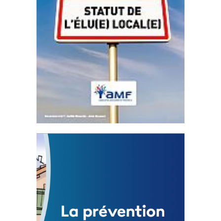
Statut de l’élu local
3 avril 2024
Mise à jour avril 2024
FEUILLETER