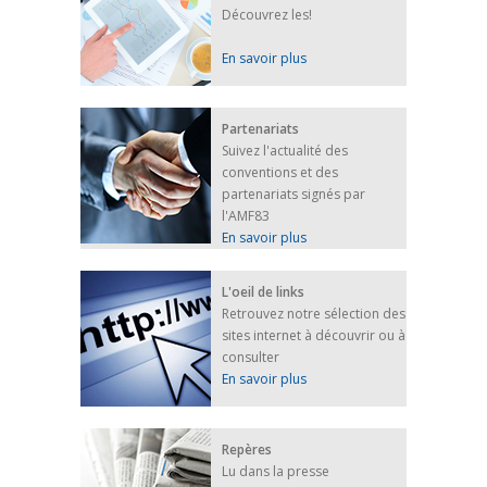
Découvrez les!
En savoir plus
Partenariats
Suivez l'actualité des
conventions et des
partenariats signés par
l'AMF83
En savoir plus
L'oeil de links
Retrouvez notre sélection des
sites internet à découvrir ou à
consulter
En savoir plus
Repères
Lu dans la presse