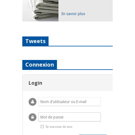
En savoir plus
Tweets
Connexion
Login
Se souvenir de moi