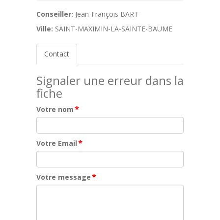
Conseiller:
Jean-François BART
Ville:
SAINT-MAXIMIN-LA-SAINTE-BAUME
Contact
Signaler une erreur dans la
fiche
*
Votre nom
*
Votre Email
*
Votre message