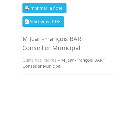
M Jean-François BART
Conseiller Municipal
Guide des Maires
» M Jean-François BART
Conseiller Municipal