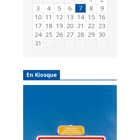
3
4
5
6
7
8
9
10
11
12
13
14
15
16
17
18
19
20
21
22
23
24
25
26
27
28
29
30
31
En Kiosque