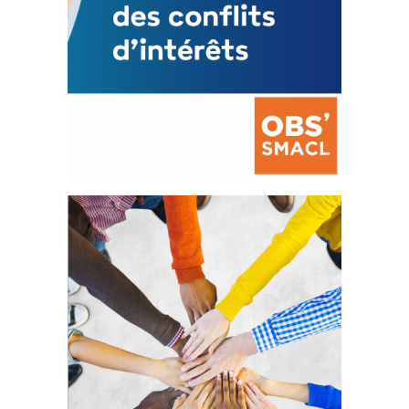
La prévention des conflits
d’intérêts
18 septembre 2023
FEUILLETER