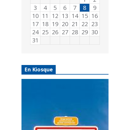
3
4
5
6
7
8
9
10
11
12
13
14
15
16
17
18
19
20
21
22
23
24
25
26
27
28
29
30
31
En Kiosque