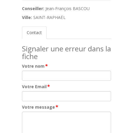
Conseiller:
Jean-François BASCOU
Ville:
SAINT-RAPHAËL
Contact
Signaler une erreur dans la
fiche
*
Votre nom
*
Votre Email
*
Votre message