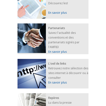
Découvrez les!
En savoir plus
Partenariats
Suivez l'actualité des
conventions et des
partenariats signés par
l'AMF83
En savoir plus
L'oeil de links
Retrouvez notre sélection des
sites internet à découvrir ou à
consulter
En savoir plus
Repères
Lu dans la presse