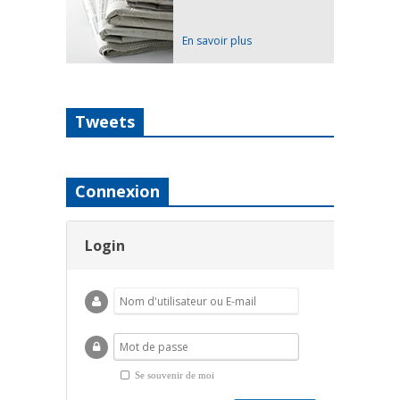
En savoir plus
Tweets
Connexion
Login
Se souvenir de moi