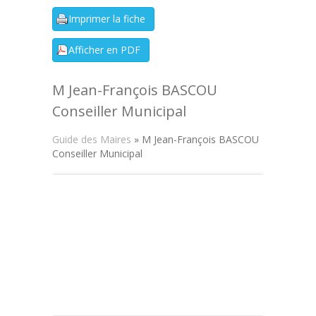
M Jean-François BASCOU
Conseiller Municipal
Guide des Maires
» M Jean-François BASCOU
Conseiller Municipal