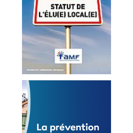
Statut de l’élu local
3 avril 2024
Mise à jour avril 2024
FEUILLETER