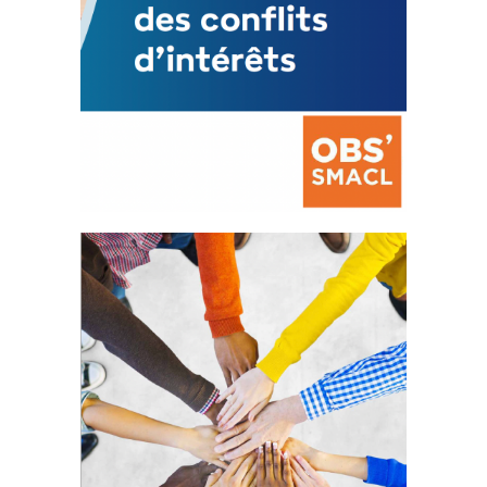
La prévention des conflits
d’intérêts
18 septembre 2023
FEUILLETER