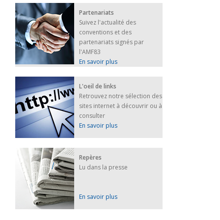
Partenariats
Suivez l'actualité des
conventions et des
partenariats signés par
l'AMF83
En savoir plus
L'oeil de links
Retrouvez notre sélection des
sites internet à découvrir ou à
consulter
En savoir plus
Repères
Lu dans la presse
En savoir plus