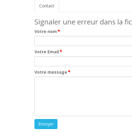
Contact
Signaler une erreur dans la fi
*
Votre nom
*
Votre Email
*
Votre message