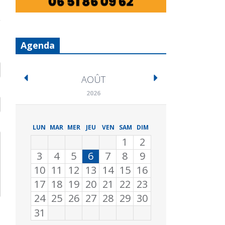
Agenda
AOÛT
2026
LUN
MAR
MER
JEU
VEN
SAM
DIM
1
2
3
4
5
6
7
8
9
10
11
12
13
14
15
16
17
18
19
20
21
22
23
24
25
26
27
28
29
30
31