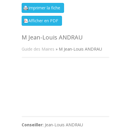
M Jean-Louis ANDRAU
Guide des Maires
» M Jean-Louis ANDRAU
Conseiller:
Jean-Louis ANDRAU