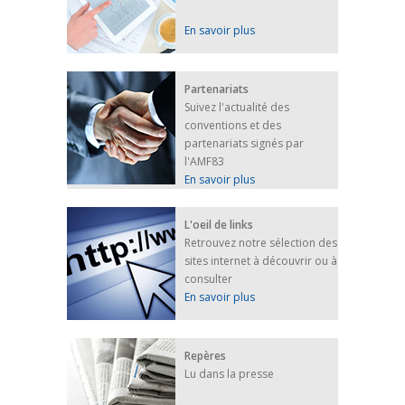
En savoir plus
Partenariats
Suivez l'actualité des
conventions et des
partenariats signés par
l'AMF83
En savoir plus
L'oeil de links
Retrouvez notre sélection des
sites internet à découvrir ou à
consulter
En savoir plus
Repères
Lu dans la presse