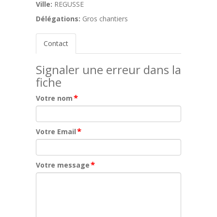
Ville:
REGUSSE
Délégations:
Gros chantiers
Contact
Signaler une erreur dans la
fiche
*
Votre nom
*
Votre Email
*
Votre message