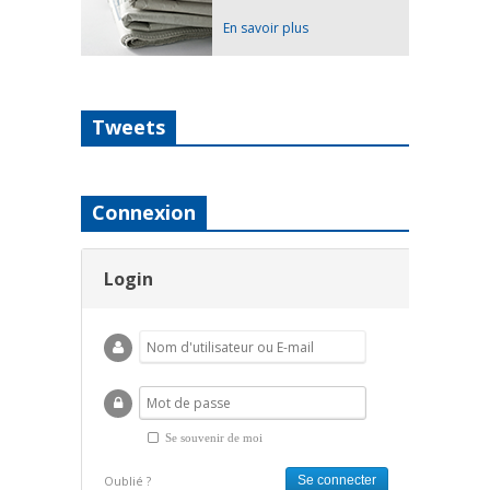
En savoir plus
Tweets
Connexion
Login
Se souvenir de moi
Oublié ?