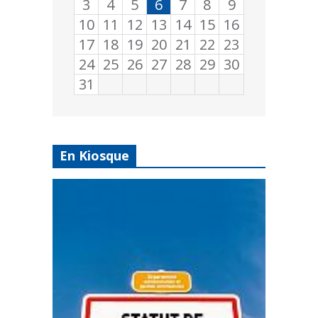
3
4
5
6
7
8
9
10
11
12
13
14
15
16
17
18
19
20
21
22
23
24
25
26
27
28
29
30
31
En Kiosque