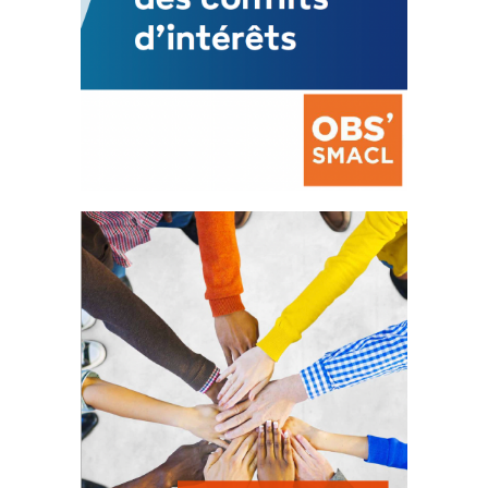
La prévention des conflits
d’intérêts
18 septembre 2023
FEUILLETER