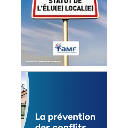
Statut de l’élu local
3 avril 2024
Mise à jour avril 2024
FEUILLETER