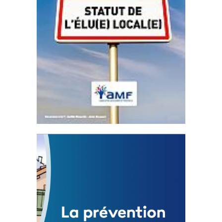
Statut de l’élu local
3 avril 2024
Mise à jour avril 2024
FEUILLETER