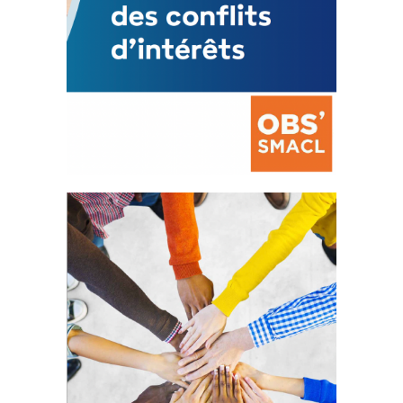
La prévention des conflits
d’intérêts
18 septembre 2023
FEUILLETER