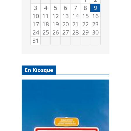
3
4
5
6
7
8
9
10
11
12
13
14
15
16
17
18
19
20
21
22
23
24
25
26
27
28
29
30
31
En Kiosque