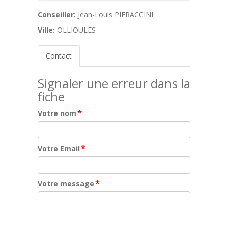
Conseiller:
Jean-Louis PIERACCINI
Ville:
OLLIOULES
Contact
Signaler une erreur dans la
fiche
*
Votre nom
*
Votre Email
*
Votre message