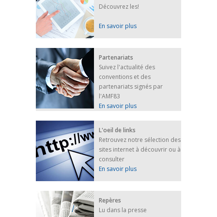
Découvrez les!
En savoir plus
Partenariats
Suivez l'actualité des
conventions et des
partenariats signés par
l'AMF83
En savoir plus
L'oeil de links
Retrouvez notre sélection des
sites internet à découvrir ou à
consulter
En savoir plus
Repères
Lu dans la presse