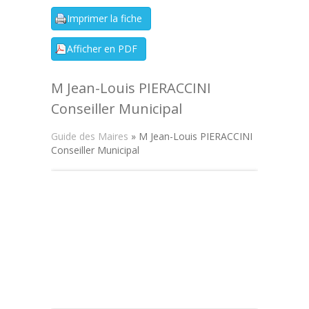
M Jean-Louis PIERACCINI
Conseiller Municipal
Guide des Maires
» M Jean-Louis PIERACCINI
Conseiller Municipal