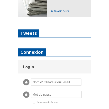
En savoir plus
Tweets
Connexion
Login
Se souvenir de moi