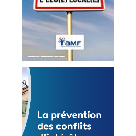
Statut de l’élu local
3 avril 2024
Mise à jour avril 2024
FEUILLETER