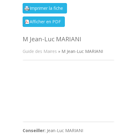
M Jean-Luc MARIANI
Guide des Maires
» M Jean-Luc MARIANI
Conseiller:
Jean-Luc MARIANI