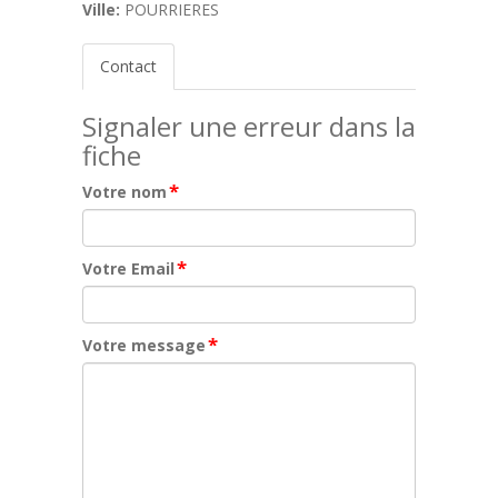
Ville:
POURRIERES
Contact
Signaler une erreur dans la
fiche
*
Votre nom
*
Votre Email
*
Votre message