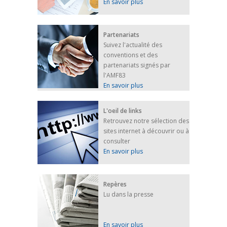
En savoir plus
Partenariats
Suivez l'actualité des
conventions et des
partenariats signés par
l'AMF83
En savoir plus
L'oeil de links
Retrouvez notre sélection des
sites internet à découvrir ou à
consulter
En savoir plus
Repères
Lu dans la presse
En savoir plus