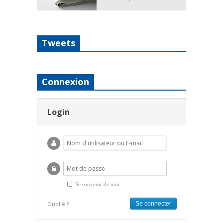
Tweets
Connexion
Login
Se souvenir de moi
Oublié ?