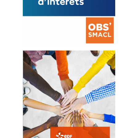
La prévention des conflits
d’intérêts
18 septembre 2023
FEUILLETER