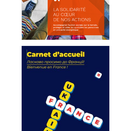
La solidarité au coeur de nos
actions
18 septembre 2023
FEUILLETER