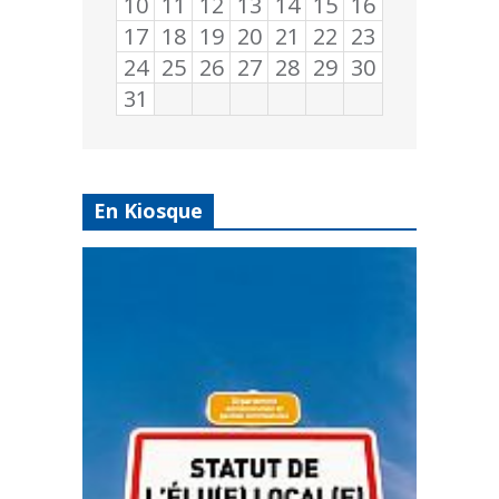
10
11
12
13
14
15
16
17
18
19
20
21
22
23
24
25
26
27
28
29
30
31
En Kiosque