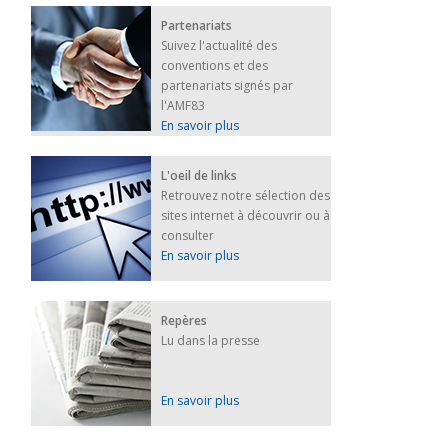
Partenariats
Suivez l'actualité des
conventions et des
partenariats signés par
l'AMF83
En savoir plus
L'oeil de links
Retrouvez notre sélection des
sites internet à découvrir ou à
consulter
En savoir plus
Repères
Lu dans la presse
En savoir plus