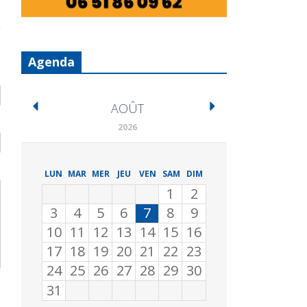
Agenda
AOÛT
2026
LUN
MAR
MER
JEU
VEN
SAM
DIM
1
2
3
4
5
6
7
8
9
10
11
12
13
14
15
16
17
18
19
20
21
22
23
24
25
26
27
28
29
30
31