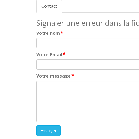
Contact
Signaler une erreur dans la fi
*
Votre nom
*
Votre Email
*
Votre message