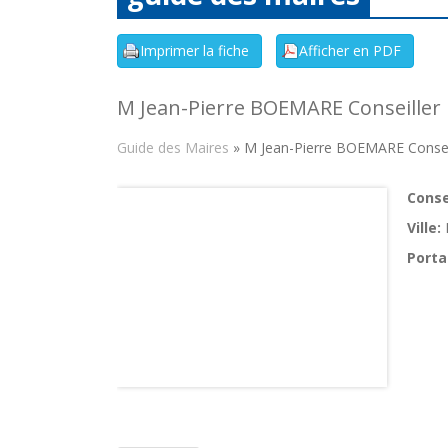
M Jean-Pierre BOEMARE Conseiller 
Guide des Maires
» M Jean-Pierre BOEMARE Conseil
Consei
Ville:
Porta