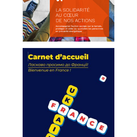
La solidarité au coeur de nos
actions
18 septembre 2023
FEUILLETER