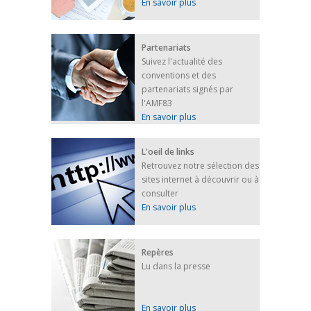
En savoir plus
Partenariats
Suivez l'actualité des
conventions et des
partenariats signés par
l'AMF83
En savoir plus
L'oeil de links
Retrouvez notre sélection des
sites internet à découvrir ou à
consulter
En savoir plus
Repères
Lu dans la presse
En savoir plus