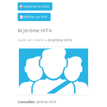
M Jérôme HITA
Guide des Maires
» M Jérôme HITA
Conseiller:
Jérôme HITA