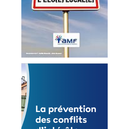
Statut de l’élu local
3 avril 2024
Mise à jour avril 2024
FEUILLETER