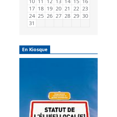
10
11
12
13
14
15
16
17
18
19
20
21
22
23
24
25
26
27
28
29
30
31
En Kiosque