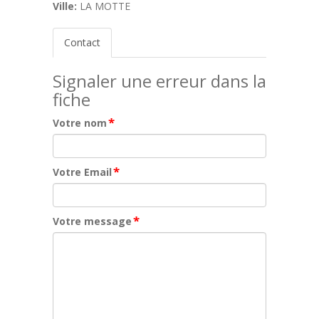
Ville:
LA MOTTE
Contact
Signaler une erreur dans la
fiche
*
Votre nom
*
Votre Email
*
Votre message