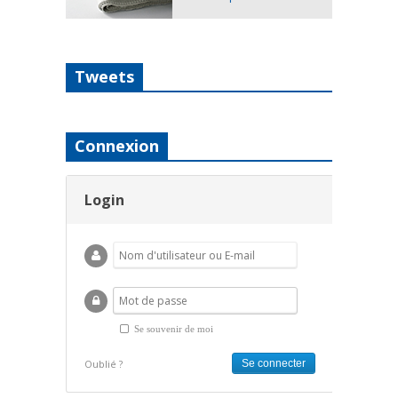
Tweets
Connexion
Login
Se souvenir de moi
Oublié ?