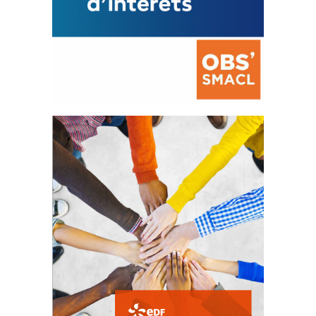
La prévention des conflits
d’intérêts
18 septembre 2023
FEUILLETER