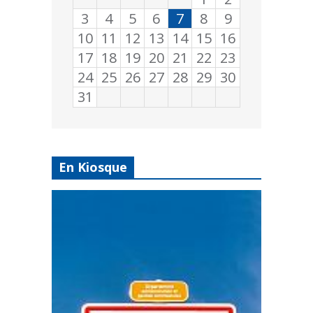
3
4
5
6
7
8
9
10
11
12
13
14
15
16
17
18
19
20
21
22
23
24
25
26
27
28
29
30
31
En Kiosque