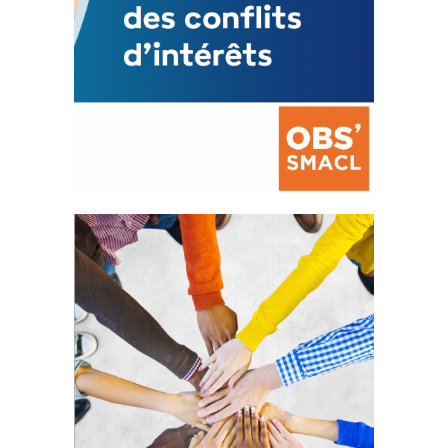
La prévention des conflits
d’intérêts
18 septembre 2023
FEUILLETER