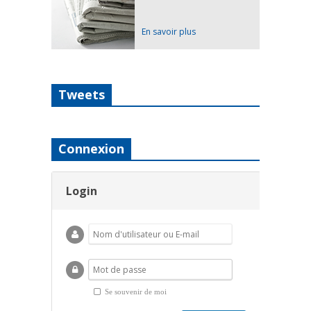
En savoir plus
Tweets
Connexion
Login
Se souvenir de moi