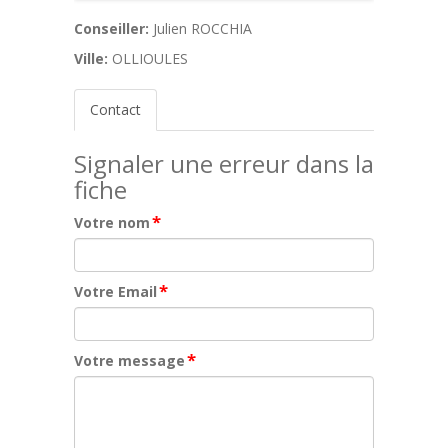
Conseiller:
Julien ROCCHIA
Ville:
OLLIOULES
Contact
Signaler une erreur dans la
fiche
*
Votre nom
*
Votre Email
*
Votre message