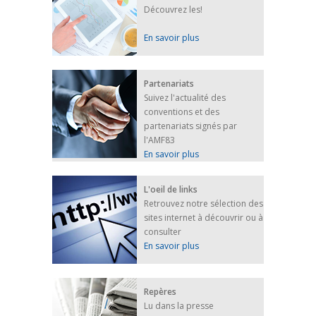
Découvrez les!
En savoir plus
Partenariats
Suivez l'actualité des
conventions et des
partenariats signés par
l'AMF83
En savoir plus
L'oeil de links
Retrouvez notre sélection des
sites internet à découvrir ou à
consulter
En savoir plus
Repères
Lu dans la presse