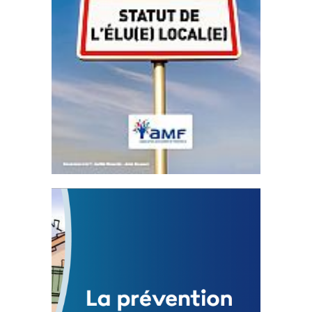
Statut de l’élu local
3 avril 2024
Mise à jour avril 2024
FEUILLETER