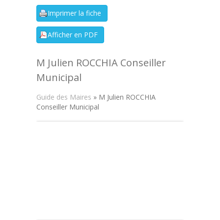
M Julien ROCCHIA Conseiller
Municipal
Guide des Maires
» M Julien ROCCHIA
Conseiller Municipal