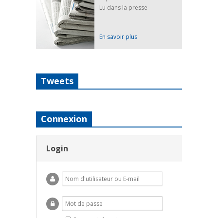
Lu dans la presse
En savoir plus
Tweets
Connexion
Login