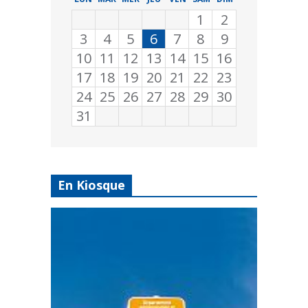
1
2
3
4
5
6
7
8
9
10
11
12
13
14
15
16
17
18
19
20
21
22
23
24
25
26
27
28
29
30
31
En Kiosque