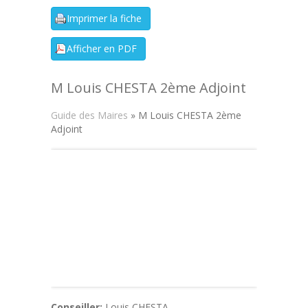
M Louis CHESTA 2ème Adjoint
Guide des Maires
» M Louis CHESTA 2ème
Adjoint
Conseiller:
Louis CHESTA