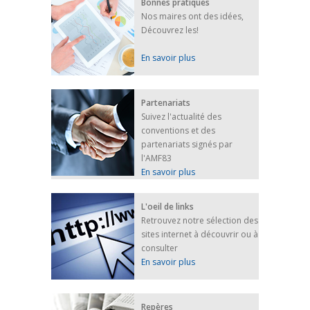
Bonnes pratiques
Nos maires ont des idées,
Découvrez les!
En savoir plus
Partenariats
Suivez l'actualité des
conventions et des
partenariats signés par
l'AMF83
En savoir plus
L'oeil de links
Retrouvez notre sélection des
sites internet à découvrir ou à
consulter
En savoir plus
Repères