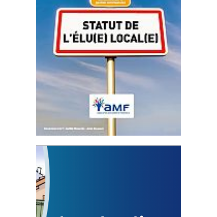
Statut de l’élu local
3 avril 2024
Mise à jour avril 2024
FEUILLETER