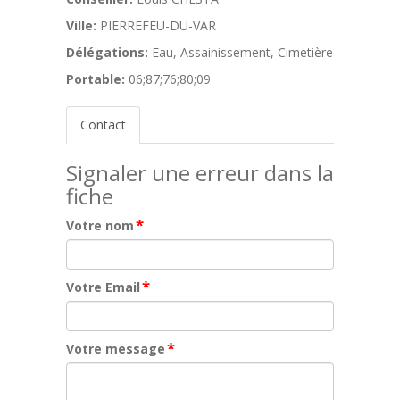
Ville:
PIERREFEU-DU-VAR
Délégations:
Eau, Assainissement, Cimetière
Portable:
06;87;76;80;09
Contact
Signaler une erreur dans la
fiche
*
Votre nom
*
Votre Email
*
Votre message