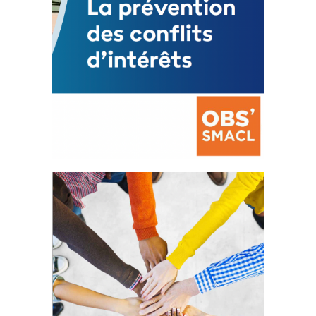
La prévention des conflits
d’intérêts
18 septembre 2023
FEUILLETER