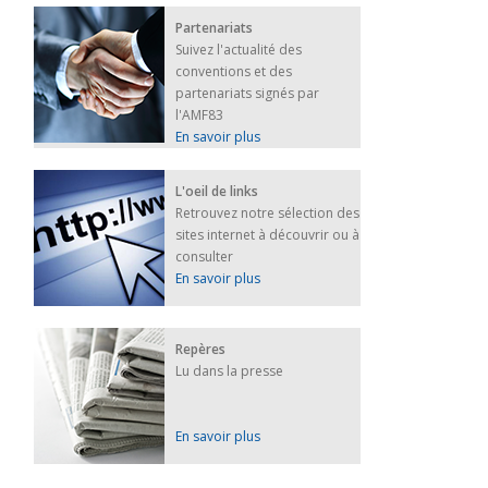
Partenariats
Suivez l'actualité des
conventions et des
partenariats signés par
l'AMF83
En savoir plus
L'oeil de links
Retrouvez notre sélection des
sites internet à découvrir ou à
consulter
En savoir plus
Repères
Lu dans la presse
En savoir plus