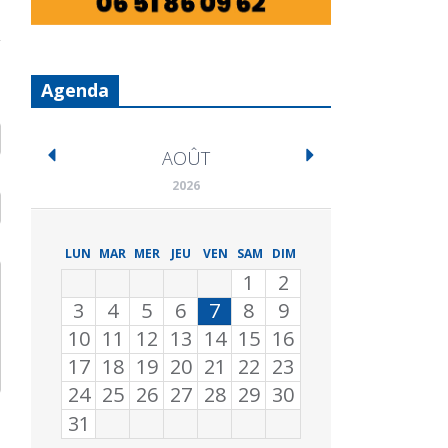
Agenda
AOÛT
2026
LUN
MAR
MER
JEU
VEN
SAM
DIM
1
2
3
4
5
6
7
8
9
10
11
12
13
14
15
16
17
18
19
20
21
22
23
24
25
26
27
28
29
30
31