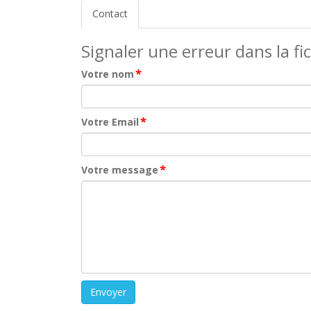
Contact
Signaler une erreur dans la fi
*
Votre nom
*
Votre Email
*
Votre message