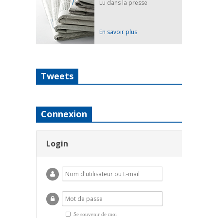
Lu dans la presse
En savoir plus
Tweets
Connexion
Login
Se souvenir de moi