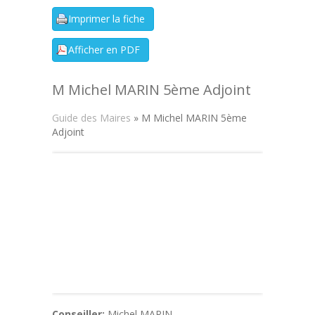
M Michel MARIN 5ème Adjoint
Guide des Maires
» M Michel MARIN 5ème
Adjoint
Conseiller:
Michel MARIN