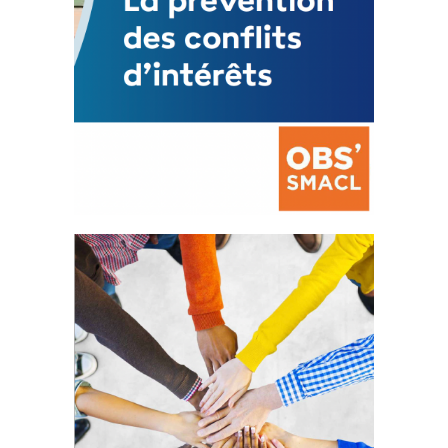
La prévention des conflits
d’intérêts
18 septembre 2023
FEUILLETER