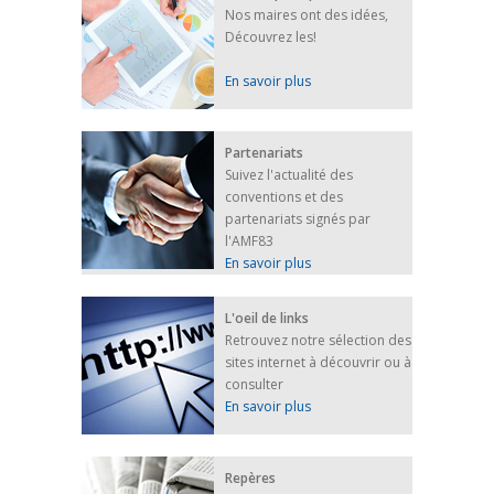
Nos maires ont des idées,
Découvrez les!
En savoir plus
Partenariats
Suivez l'actualité des
conventions et des
partenariats signés par
l'AMF83
En savoir plus
L'oeil de links
Retrouvez notre sélection des
sites internet à découvrir ou à
consulter
En savoir plus
Repères