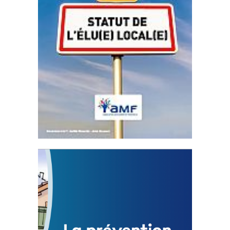
Statut de l’élu local
3 avril 2024
Mise à jour avril 2024
FEUILLETER