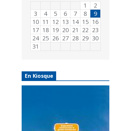
1
2
3
4
5
6
7
8
9
10
11
12
13
14
15
16
17
18
19
20
21
22
23
24
25
26
27
28
29
30
31
En Kiosque