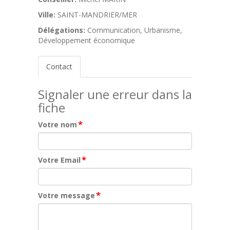
Ville:
SAINT-MANDRIER/MER
Délégations:
Communication, Urbanisme,
Développement économique
Contact
Signaler une erreur dans la
fiche
*
Votre nom
*
Votre Email
*
Votre message