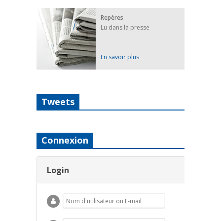
Repères
Lu dans la presse
En savoir plus
Tweets
Connexion
Login