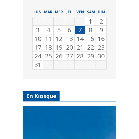
LUN
MAR
MER
JEU
VEN
SAM
DIM
1
2
3
4
5
6
7
8
9
10
11
12
13
14
15
16
17
18
19
20
21
22
23
24
25
26
27
28
29
30
31
En Kiosque