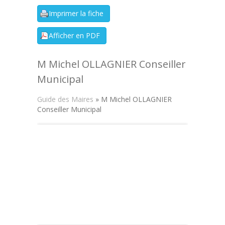
M Michel OLLAGNIER Conseiller
Municipal
Guide des Maires
» M Michel OLLAGNIER
Conseiller Municipal