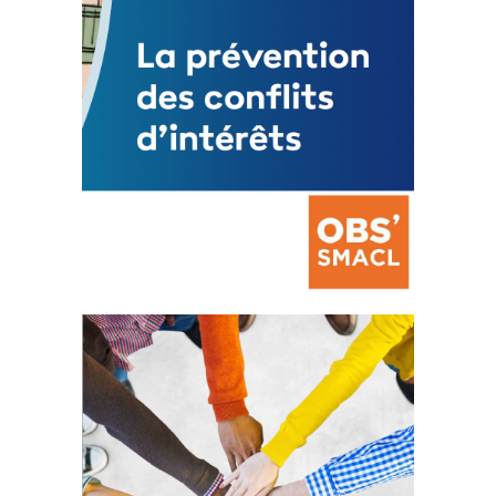
La prévention des conflits
d’intérêts
18 septembre 2023
FEUILLETER