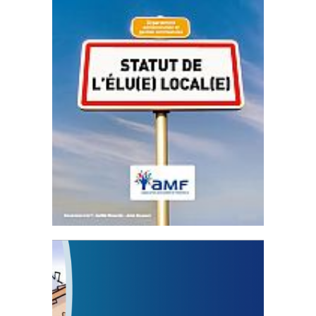
Statut de l’élu local
3 avril 2024
Mise à jour avril 2024
FEUILLETER