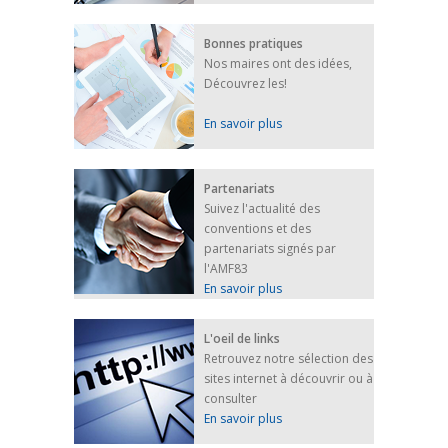
Bonnes pratiques
Nos maires ont des idées,
Découvrez les!
En savoir plus
Partenariats
Suivez l'actualité des
conventions et des
partenariats signés par
l'AMF83
En savoir plus
L'oeil de links
Retrouvez notre sélection des
sites internet à découvrir ou à
consulter
En savoir plus