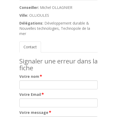
Conseiller:
Michel OLLAGNIER
Ville:
OLLIOULES
Délégations:
Développement durable &
Nouvelles technologies, Technopole de la
mer
Contact
Signaler une erreur dans la
fiche
*
Votre nom
*
Votre Email
*
Votre message