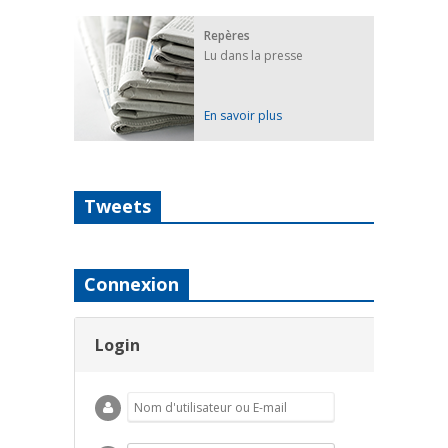
Repères
Lu dans la presse
En savoir plus
Tweets
Connexion
Login