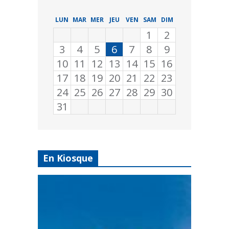
LUN
MAR
MER
JEU
VEN
SAM
DIM
1
2
3
4
5
6
7
8
9
10
11
12
13
14
15
16
17
18
19
20
21
22
23
24
25
26
27
28
29
30
31
En Kiosque