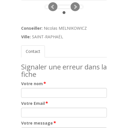
Conseiller:
Nicolas MELNIKOWICZ
Ville:
SAINT-RAPHAËL
Contact
Signaler une erreur dans la
fiche
*
Votre nom
*
Votre Email
*
Votre message