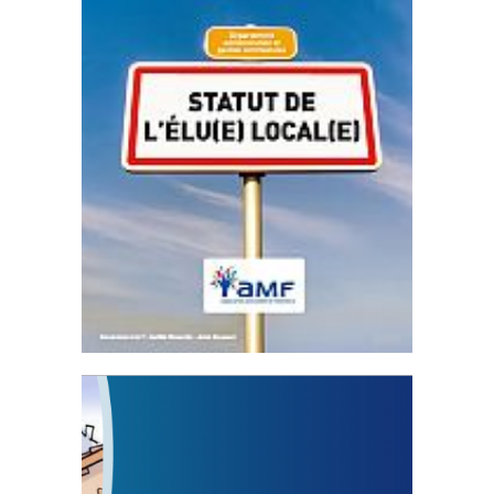
Statut de l’élu local
3 avril 2024
Mise à jour avril 2024
FEUILLETER