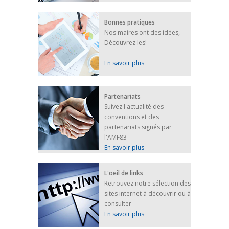
Bonnes pratiques
Nos maires ont des idées,
Découvrez les!
En savoir plus
Partenariats
Suivez l'actualité des
conventions et des
partenariats signés par
l'AMF83
En savoir plus
L'oeil de links
Retrouvez notre sélection des
sites internet à découvrir ou à
consulter
En savoir plus