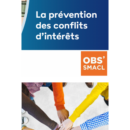
La prévention des conflits
d’intérêts
18 septembre 2023
FEUILLETER