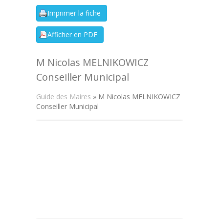
M Nicolas MELNIKOWICZ
Conseiller Municipal
Guide des Maires
» M Nicolas MELNIKOWICZ
Conseiller Municipal