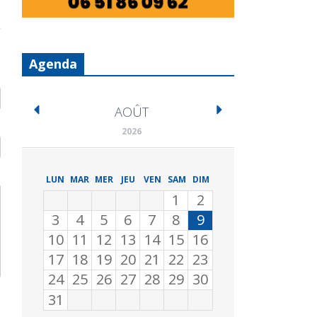
Agenda
AOÛT
2026
LUN
MAR
MER
JEU
VEN
SAM
DIM
1
2
3
4
5
6
7
8
9
10
11
12
13
14
15
16
17
18
19
20
21
22
23
24
25
26
27
28
29
30
31