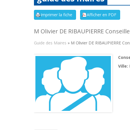
M Olivier DE RIBAUPIERRE Conseille
Guide des Maires
» M Olivier DE RIBAUPIERRE Conse
Consei
Ville: