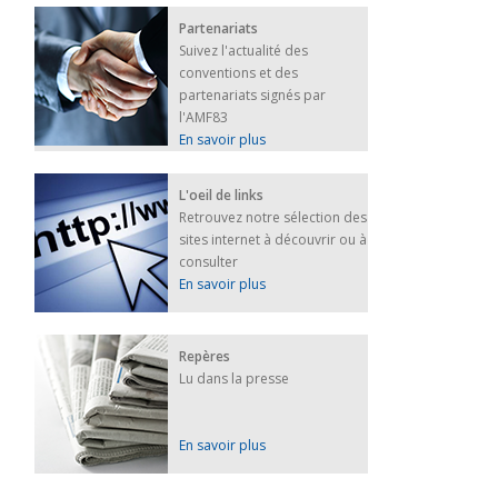
Partenariats
Suivez l'actualité des
conventions et des
partenariats signés par
l'AMF83
En savoir plus
L'oeil de links
Retrouvez notre sélection des
sites internet à découvrir ou à
consulter
En savoir plus
Repères
Lu dans la presse
En savoir plus