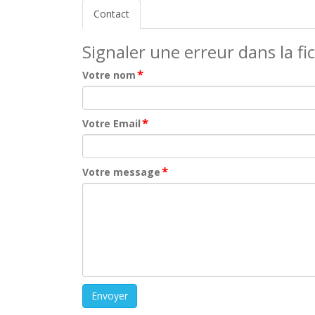
Contact
Signaler une erreur dans la fi
*
Votre nom
*
Votre Email
*
Votre message