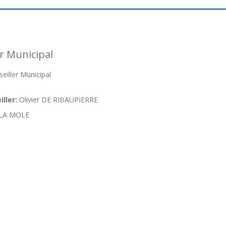
r Municipal
iller Municipal
ller:
Olivier DE RIBAUPIERRE
LA MOLE