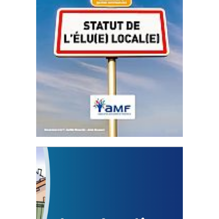
Statut de l’élu local
3 avril 2024
Mise à jour avril 2024
FEUILLETER