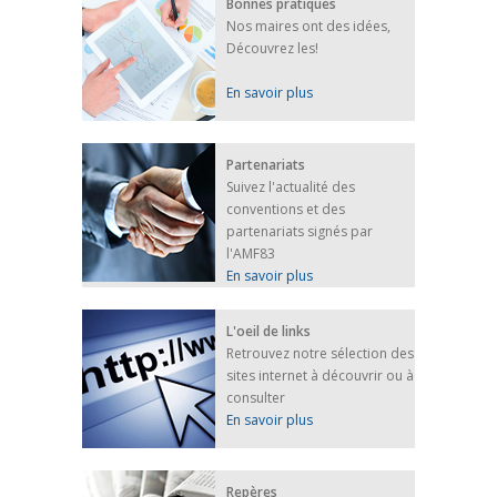
Bonnes pratiques
Nos maires ont des idées,
Découvrez les!
En savoir plus
Partenariats
Suivez l'actualité des
conventions et des
partenariats signés par
l'AMF83
En savoir plus
L'oeil de links
Retrouvez notre sélection des
sites internet à découvrir ou à
consulter
En savoir plus
Repères