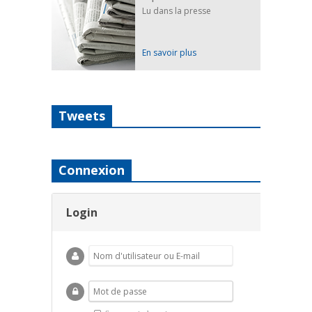
Lu dans la presse
En savoir plus
Tweets
Connexion
Login