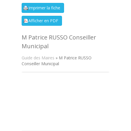
M Patrice RUSSO Conseiller
Municipal
Guide des Maires
» M Patrice RUSSO
Conseiller Municipal