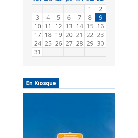
1
2
3
4
5
6
7
8
9
10
11
12
13
14
15
16
17
18
19
20
21
22
23
24
25
26
27
28
29
30
31
En Kiosque