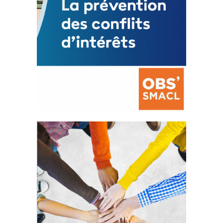
La prévention des conflits
d’intérêts
18 septembre 2023
FEUILLETER