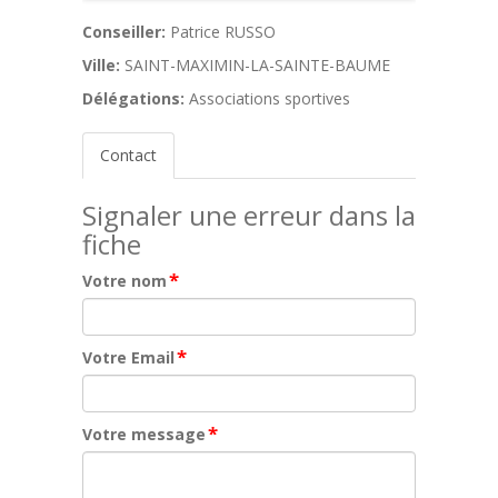
Conseiller:
Patrice RUSSO
Ville:
SAINT-MAXIMIN-LA-SAINTE-BAUME
Délégations:
Associations sportives
Contact
Signaler une erreur dans la
fiche
*
Votre nom
*
Votre Email
*
Votre message