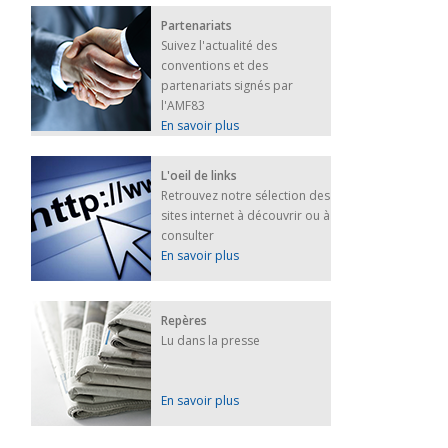
Partenariats
Suivez l'actualité des
conventions et des
partenariats signés par
l'AMF83
En savoir plus
L'oeil de links
Retrouvez notre sélection des
sites internet à découvrir ou à
consulter
En savoir plus
Repères
Lu dans la presse
En savoir plus