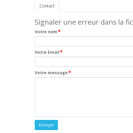
Contact
Signaler une erreur dans la fi
*
Votre nom
*
Votre Email
*
Votre message