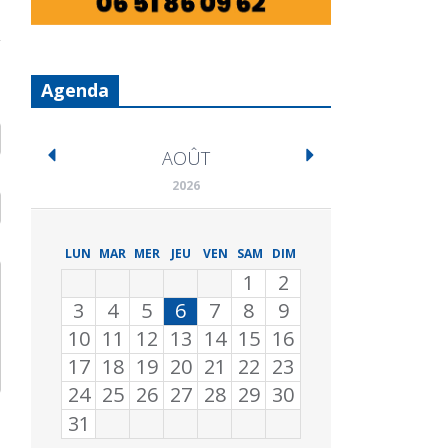
Agenda
AOÛT
2026
LUN
MAR
MER
JEU
VEN
SAM
DIM
1
2
3
4
5
6
7
8
9
10
11
12
13
14
15
16
17
18
19
20
21
22
23
24
25
26
27
28
29
30
31