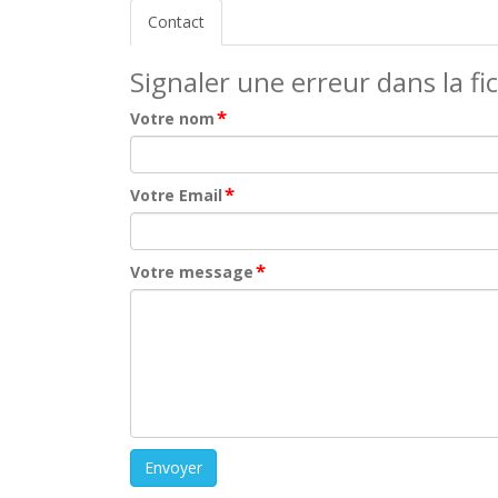
Contact
Signaler une erreur dans la fi
*
Votre nom
*
Votre Email
*
Votre message