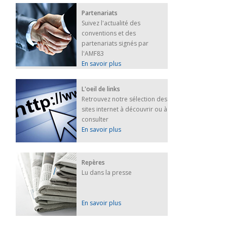
Partenariats
Suivez l'actualité des
conventions et des
partenariats signés par
l'AMF83
En savoir plus
L'oeil de links
Retrouvez notre sélection des
sites internet à découvrir ou à
consulter
En savoir plus
Repères
Lu dans la presse
En savoir plus