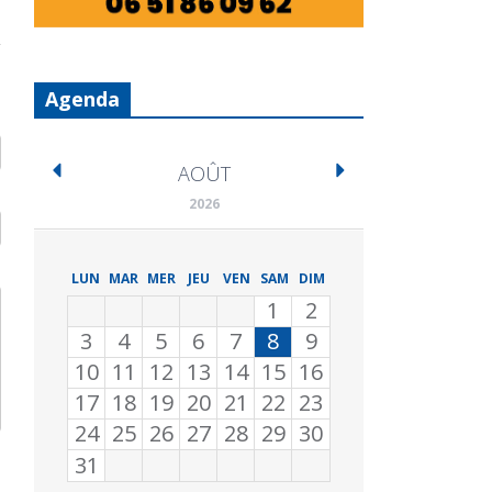
Agenda
AOÛT
2026
LUN
MAR
MER
JEU
VEN
SAM
DIM
1
2
3
4
5
6
7
8
9
10
11
12
13
14
15
16
17
18
19
20
21
22
23
24
25
26
27
28
29
30
31