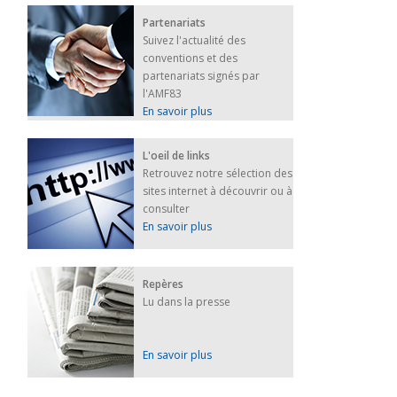
Partenariats
Suivez l'actualité des
conventions et des
partenariats signés par
l'AMF83
En savoir plus
L'oeil de links
Retrouvez notre sélection des
sites internet à découvrir ou à
consulter
En savoir plus
Repères
Lu dans la presse
En savoir plus