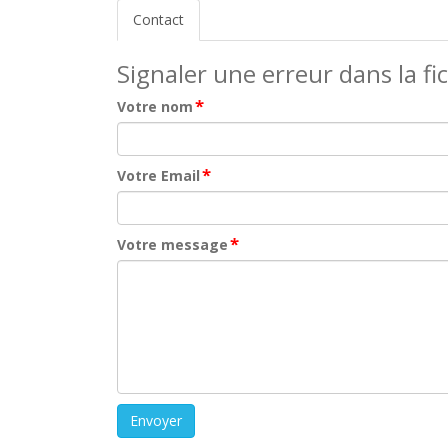
Contact
Signaler une erreur dans la fi
*
Votre nom
*
Votre Email
*
Votre message