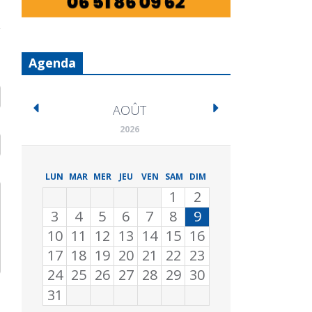
Agenda
AOÛT
2026
LUN
MAR
MER
JEU
VEN
SAM
DIM
1
2
3
4
5
6
7
8
9
10
11
12
13
14
15
16
17
18
19
20
21
22
23
24
25
26
27
28
29
30
31