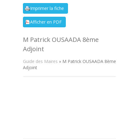
M Patrick OUSAADA 8ème
Adjoint
Guide des Maires
» M Patrick OUSAADA 8ème
Adjoint