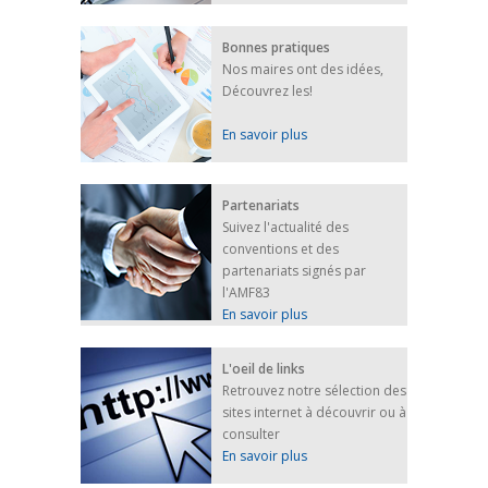
Bonnes pratiques
Nos maires ont des idées,
Découvrez les!
En savoir plus
Partenariats
Suivez l'actualité des
conventions et des
partenariats signés par
l'AMF83
En savoir plus
L'oeil de links
Retrouvez notre sélection des
sites internet à découvrir ou à
consulter
En savoir plus