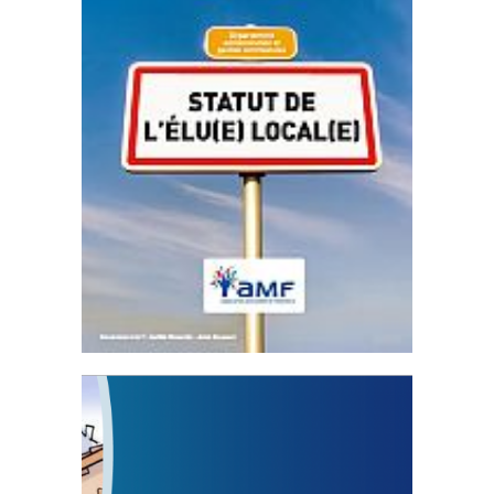
Statut de l’élu local
3 avril 2024
Mise à jour avril 2024
FEUILLETER