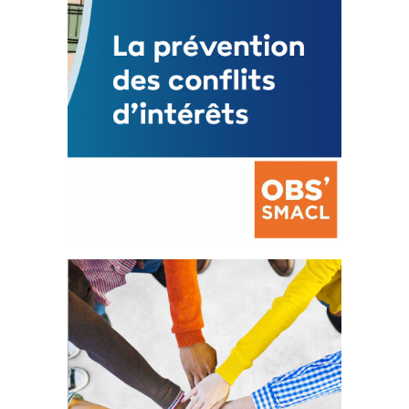
La prévention des conflits
d’intérêts
18 septembre 2023
FEUILLETER