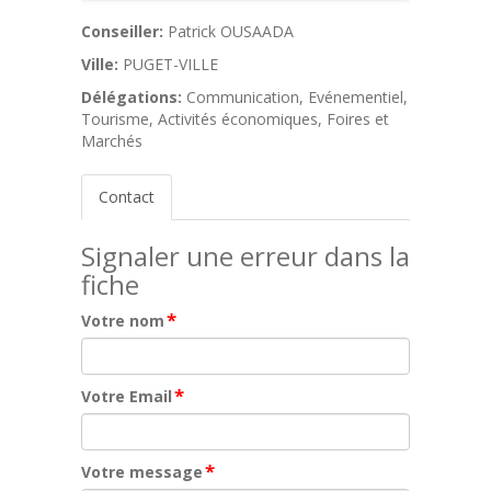
Conseiller:
Patrick OUSAADA
Ville:
PUGET-VILLE
Délégations:
Communication, Evénementiel,
Tourisme, Activités économiques, Foires et
Marchés
Contact
Signaler une erreur dans la
fiche
*
Votre nom
*
Votre Email
*
Votre message