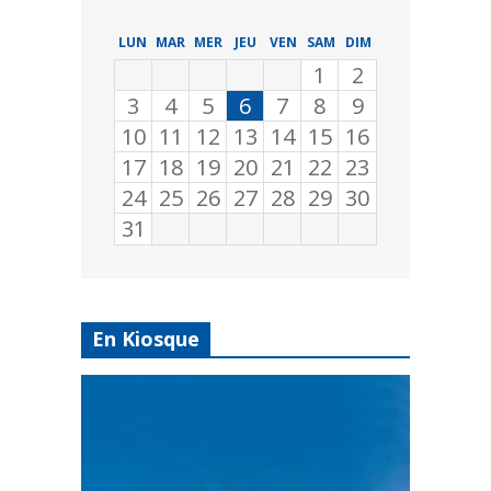
LUN
MAR
MER
JEU
VEN
SAM
DIM
1
2
3
4
5
6
7
8
9
10
11
12
13
14
15
16
17
18
19
20
21
22
23
24
25
26
27
28
29
30
31
En Kiosque