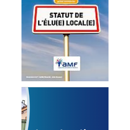
Statut de l’élu local
3 avril 2024
Mise à jour avril 2024
FEUILLETER