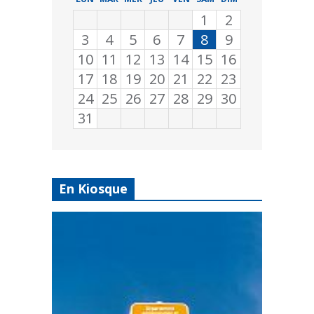
1
2
3
4
5
6
7
8
9
10
11
12
13
14
15
16
17
18
19
20
21
22
23
24
25
26
27
28
29
30
31
En Kiosque