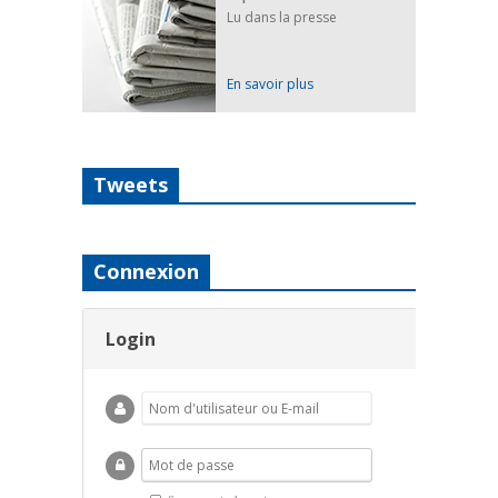
Lu dans la presse
En savoir plus
Tweets
Connexion
Login