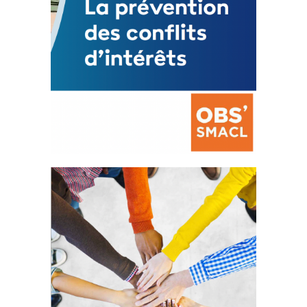
La prévention des conflits
d’intérêts
18 septembre 2023
FEUILLETER