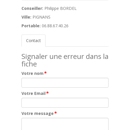
Conseiller:
Philippe BORDEL
Ville:
PIGNANS
Portable:
06.88.67.40.26
Contact
Signaler une erreur dans la
fiche
*
Votre nom
*
Votre Email
*
Votre message