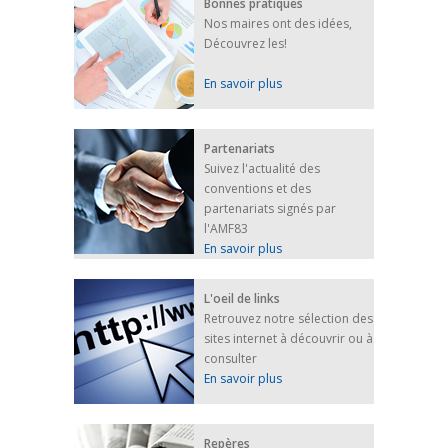
Bonnes pratiques
Nos maires ont des idées,
Découvrez les!
En savoir plus
Partenariats
Suivez l'actualité des
conventions et des
partenariats signés par
l'AMF83
En savoir plus
L'oeil de links
Retrouvez notre sélection des
sites internet à découvrir ou à
consulter
En savoir plus
Repères