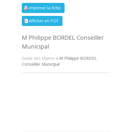
M Philippe BORDEL Conseiller
Municipal
Guide des Maires
» M Philippe BORDEL
Conseiller Municipal