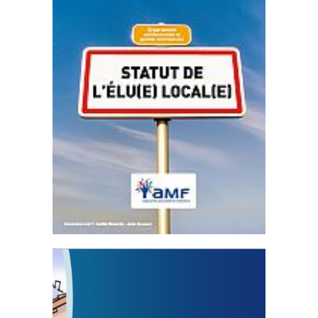
Statut de l’élu local
3 avril 2024
Mise à jour avril 2024
FEUILLETER