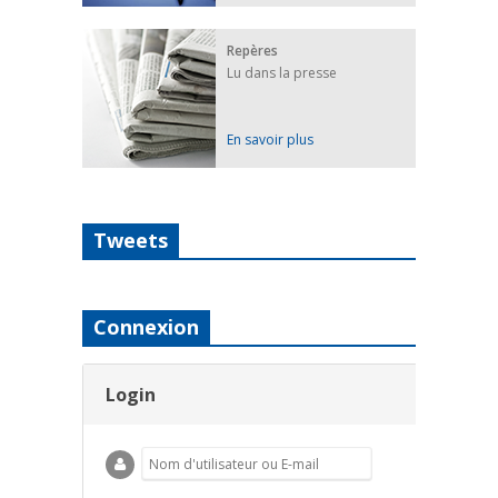
Repères
Lu dans la presse
En savoir plus
Tweets
Connexion
Login