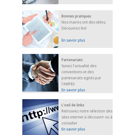
Bonnes pratiques
Nos maires ont des idées,
Découvrez les!
En savoir plus
Partenariats
Suivez l'actualité des
conventions et des
partenariats signés par
l'AMF83
En savoir plus
L'oeil de links
Retrouvez notre sélection des
sites internet à découvrir ou à
consulter
En savoir plus