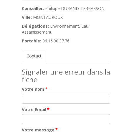
Conseiller:
Philippe DURAND-TERRASSON
Ville:
MONTAUROUX
Délégations:
Environnement, Eau,
Assainissement
Portable:
06.16.90.37.76
Contact
Signaler une erreur dans la
fiche
*
Votre nom
*
Votre Email
*
Votre message