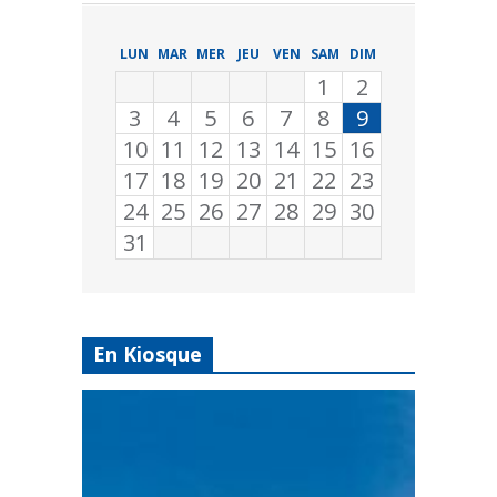
LUN
MAR
MER
JEU
VEN
SAM
DIM
1
2
3
4
5
6
7
8
9
10
11
12
13
14
15
16
17
18
19
20
21
22
23
24
25
26
27
28
29
30
31
En Kiosque