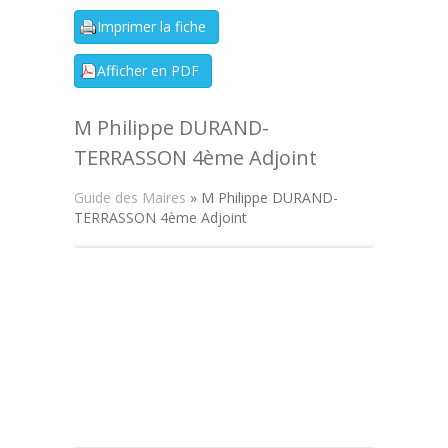
M Philippe DURAND-
TERRASSON 4ème Adjoint
Guide des Maires
» M Philippe DURAND-
TERRASSON 4ème Adjoint