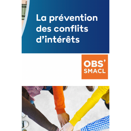
La prévention des conflits
d’intérêts
18 septembre 2023
FEUILLETER