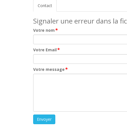
Contact
Signaler une erreur dans la fi
*
Votre nom
*
Votre Email
*
Votre message