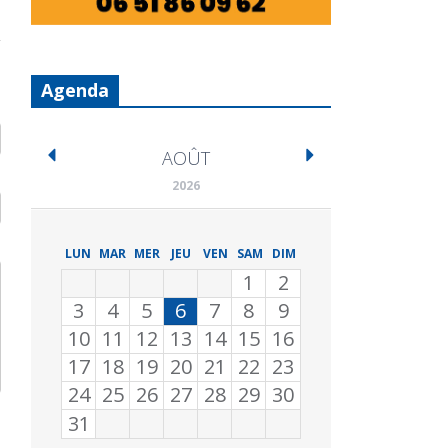
Agenda
AOÛT
2026
LUN
MAR
MER
JEU
VEN
SAM
DIM
1
2
3
4
5
6
7
8
9
10
11
12
13
14
15
16
17
18
19
20
21
22
23
24
25
26
27
28
29
30
31