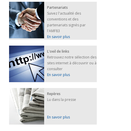
Partenariats
Suivez l'actualité des
conventions et des
partenariats signés par
l'AMF83
En savoir plus
L'oeil de links
Retrouvez notre sélection des
sites internet à découvrir ou à
consulter
En savoir plus
Repères
Lu dans la presse
En savoir plus