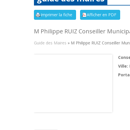
M Philippe RUIZ Conseiller Municip
Guide des Maires
» M Philippe RUIZ Conseiller Muni
Consei
Ville:
Porta