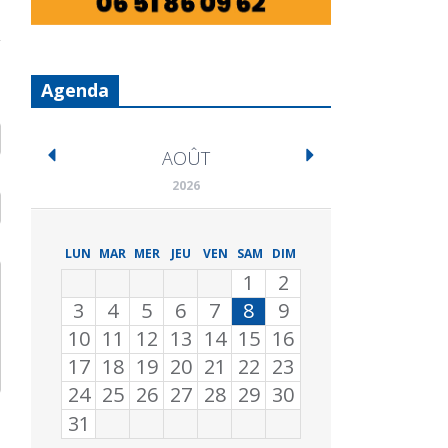
Agenda
AOÛT
2026
LUN
MAR
MER
JEU
VEN
SAM
DIM
1
2
3
4
5
6
7
8
9
10
11
12
13
14
15
16
17
18
19
20
21
22
23
24
25
26
27
28
29
30
31