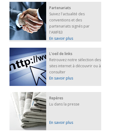
Partenariats
Suivez l'actualité des
conventions et des
partenariats signés par
l'AMF83
En savoir plus
L'oeil de links
Retrouvez notre sélection des
sites internet à découvrir ou à
consulter
En savoir plus
Repères
Lu dans la presse
En savoir plus