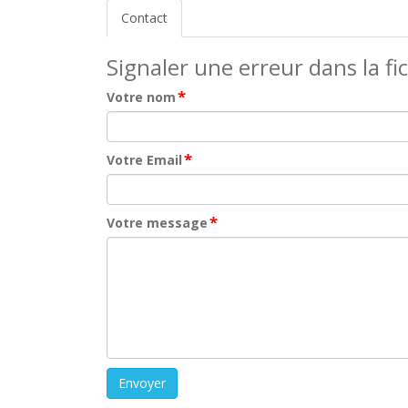
Contact
Signaler une erreur dans la fi
*
Votre nom
*
Votre Email
*
Votre message