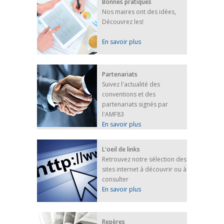
Bonnes pratiques
Nos maires ont des idées,
Découvrez les!
En savoir plus
Partenariats
Suivez l'actualité des
conventions et des
partenariats signés par
l'AMF83
En savoir plus
L'oeil de links
Retrouvez notre sélection des
sites internet à découvrir ou à
consulter
En savoir plus
Repères