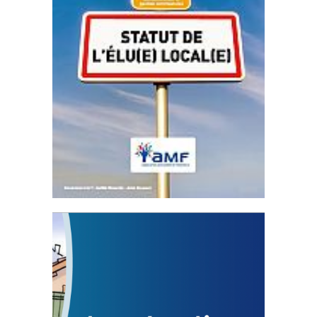
Statut de l’élu local
3 avril 2024
Mise à jour avril 2024
FEUILLETER