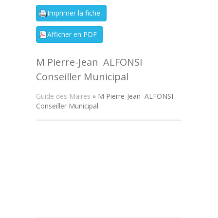
M Pierre-Jean ALFONSI
Conseiller Municipal
Guide des Maires
» M Pierre-Jean ALFONSI
Conseiller Municipal