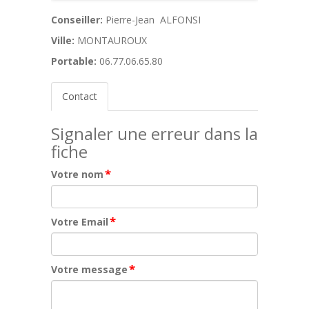
Conseiller:
Pierre-Jean ALFONSI
Ville:
MONTAUROUX
Portable:
06.77.06.65.80
Contact
Signaler une erreur dans la
fiche
*
Votre nom
*
Votre Email
*
Votre message