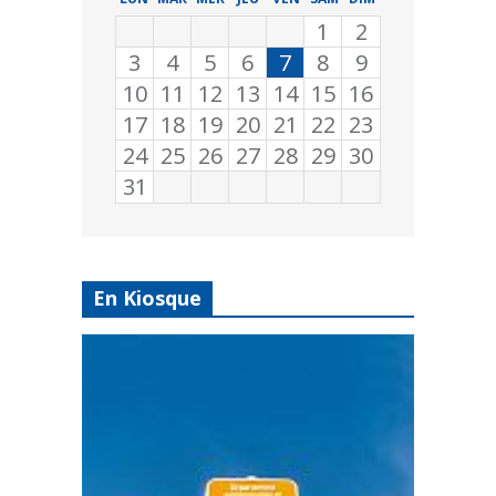
1
2
3
4
5
6
7
8
9
10
11
12
13
14
15
16
17
18
19
20
21
22
23
24
25
26
27
28
29
30
31
En Kiosque