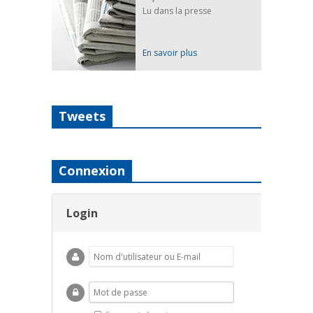
Lu dans la presse
En savoir plus
Tweets
Connexion
Login