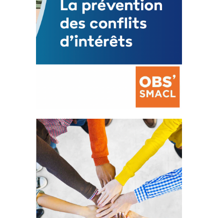
La prévention des conflits
d’intérêts
18 septembre 2023
FEUILLETER