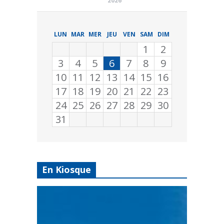
2026
LUN
MAR
MER
JEU
VEN
SAM
DIM
1
2
3
4
5
6
7
8
9
10
11
12
13
14
15
16
17
18
19
20
21
22
23
24
25
26
27
28
29
30
31
En Kiosque