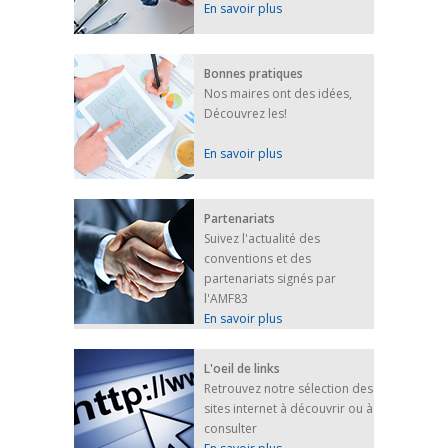
En savoir plus
Bonnes pratiques
Nos maires ont des idées,
Découvrez les!
En savoir plus
Partenariats
Suivez l'actualité des
conventions et des
partenariats signés par
l'AMF83
En savoir plus
L'oeil de links
Retrouvez notre sélection des
sites internet à découvrir ou à
consulter