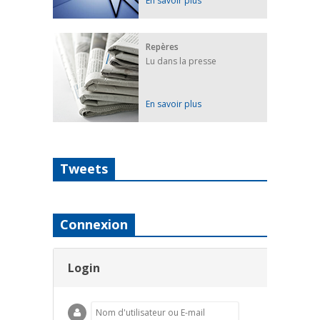
En savoir plus
Repères
Lu dans la presse
En savoir plus
Tweets
Connexion
Login