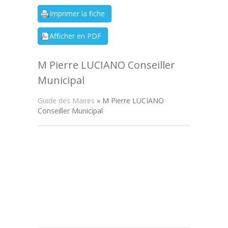
M Pierre LUCIANO Conseiller
Municipal
Guide des Maires
» M Pierre LUCIANO
Conseiller Municipal