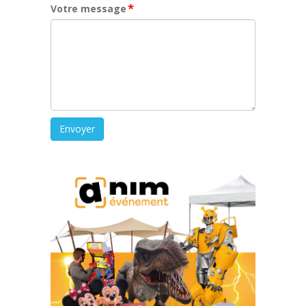
*
Votre message