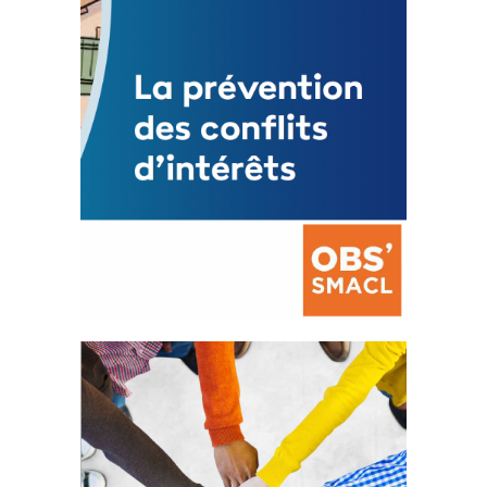
FEUILLETER
La prévention des conflits
d’intérêts
18 septembre 2023
FEUILLETER