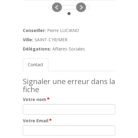
Conseiller:
Pierre LUCIANO
Ville:
SAINT-CYR/MER
Délégations:
Affaires Sociales
Contact
Signaler une erreur dans la
fiche
*
Votre nom
*
Votre Email