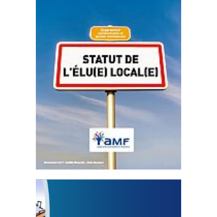
Statut de l’élu local
3 avril 2024
Mise à jour avril 2024