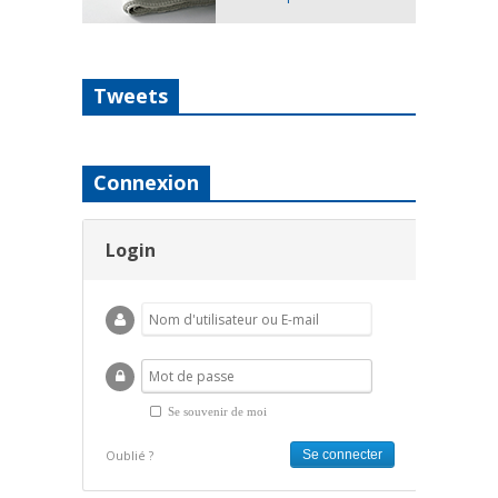
Tweets
Connexion
Login
Se souvenir de moi
Oublié ?