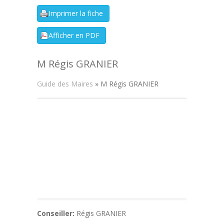
M Régis GRANIER
Guide des Maires
» M Régis GRANIER
Conseiller:
Régis GRANIER