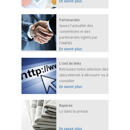
En savoir plus
Partenariats
Suivez l'actualité des
conventions et des
partenariats signés par
l'AMF83
En savoir plus
L'oeil de links
Retrouvez notre sélection des
sites internet à découvrir ou à
consulter
En savoir plus
Repères
Lu dans la presse
En savoir plus