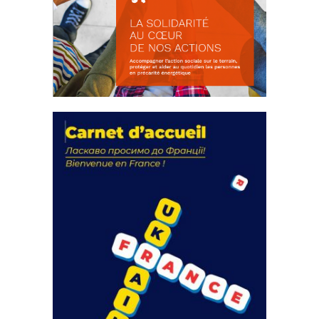
La solidarité au coeur de nos
actions
18 septembre 2023
FEUILLETER