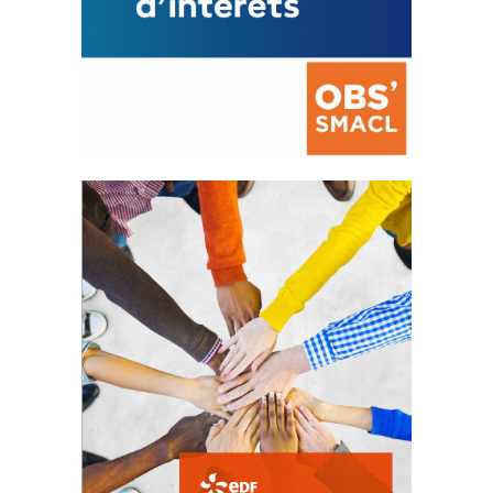
La prévention des conflits
d’intérêts
18 septembre 2023
FEUILLETER