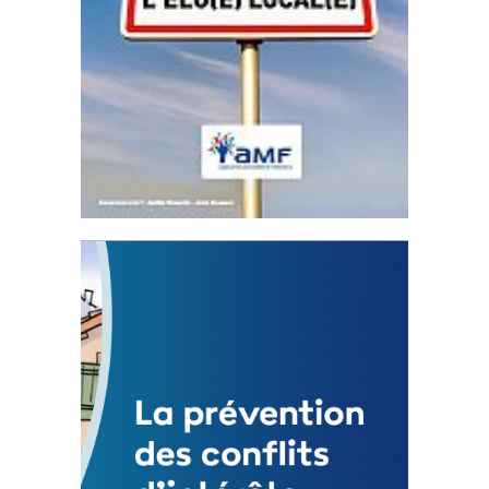
Statut de l’élu local
3 avril 2024
Mise à jour avril 2024
FEUILLETER