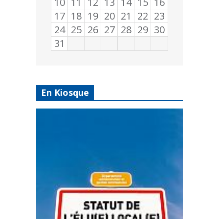
10
11
12
13
14
15
16
17
18
19
20
21
22
23
24
25
26
27
28
29
30
31
En Kiosque