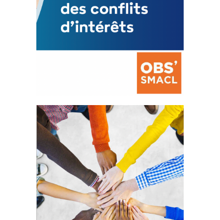
La prévention des conflits
d’intérêts
18 septembre 2023
FEUILLETER