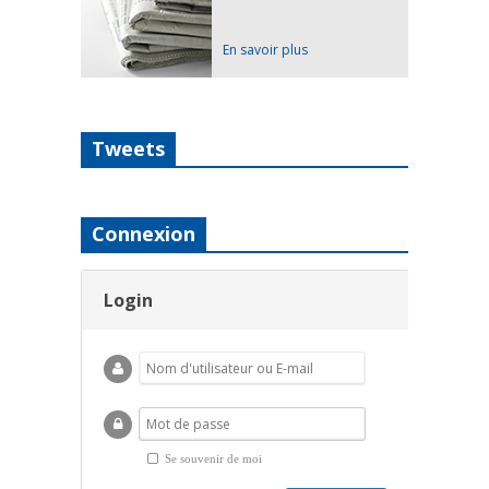
En savoir plus
Tweets
Connexion
Login
Se souvenir de moi