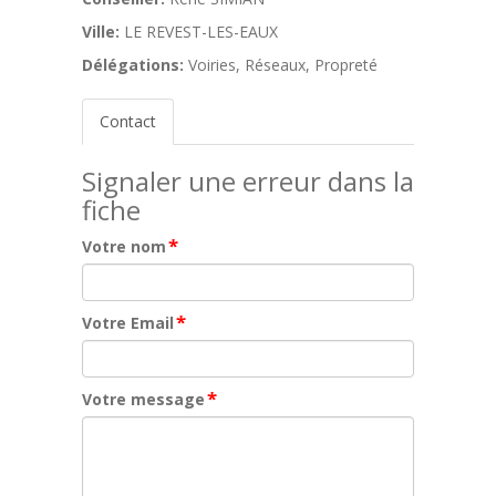
Ville:
LE REVEST-LES-EAUX
Délégations:
Voiries, Réseaux, Propreté
Contact
Signaler une erreur dans la
fiche
*
Votre nom
*
Votre Email
*
Votre message