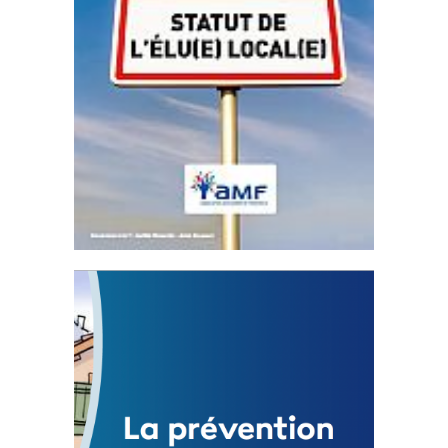
Statut de l’élu local
3 avril 2024
Mise à jour avril 2024
FEUILLETER