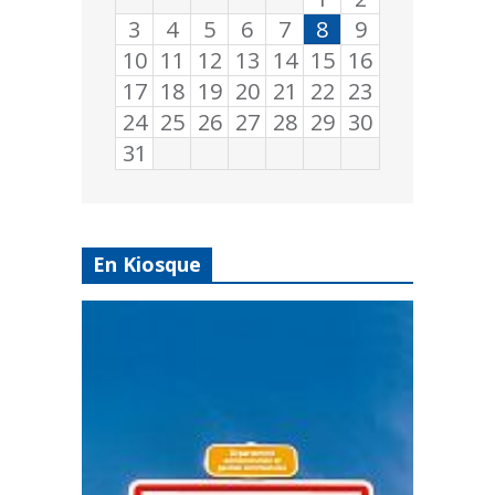
3
4
5
6
7
8
9
10
11
12
13
14
15
16
17
18
19
20
21
22
23
24
25
26
27
28
29
30
31
En Kiosque