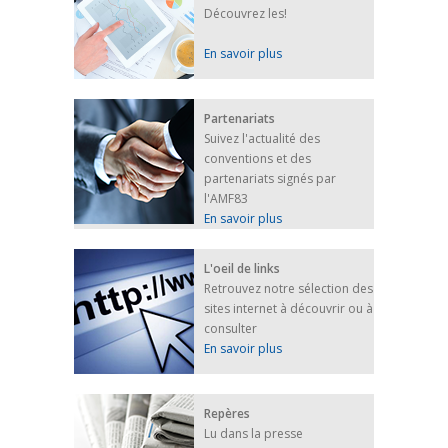
Découvrez les!
En savoir plus
Partenariats
Suivez l'actualité des
conventions et des
partenariats signés par
l'AMF83
En savoir plus
L'oeil de links
Retrouvez notre sélection des
sites internet à découvrir ou à
consulter
En savoir plus
Repères
Lu dans la presse