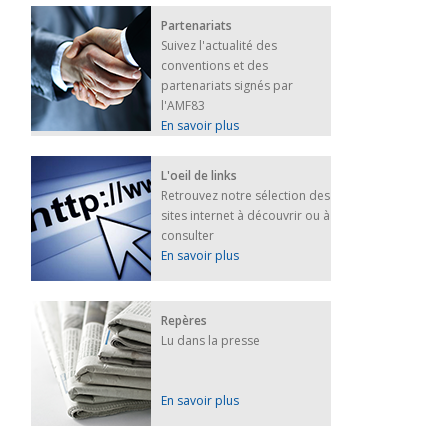
Partenariats
Suivez l'actualité des
conventions et des
partenariats signés par
l'AMF83
En savoir plus
L'oeil de links
Retrouvez notre sélection des
sites internet à découvrir ou à
consulter
En savoir plus
Repères
Lu dans la presse
En savoir plus