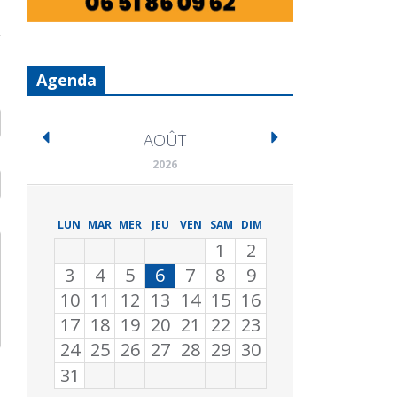
Agenda
AOÛT
2026
LUN
MAR
MER
JEU
VEN
SAM
DIM
1
2
3
4
5
6
7
8
9
10
11
12
13
14
15
16
17
18
19
20
21
22
23
24
25
26
27
28
29
30
31