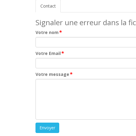
Contact
Signaler une erreur dans la fi
*
Votre nom
*
Votre Email
*
Votre message