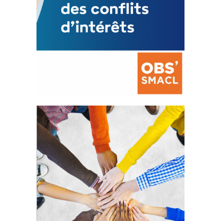
La prévention des conflits
d’intérêts
18 septembre 2023
FEUILLETER