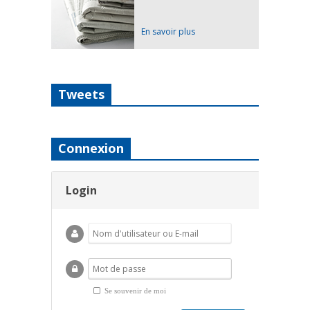
En savoir plus
Tweets
Connexion
Login
Se souvenir de moi