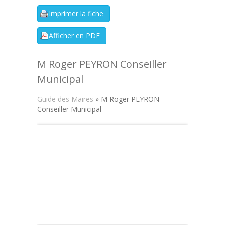
M Roger PEYRON Conseiller
Municipal
Guide des Maires
» M Roger PEYRON
Conseiller Municipal