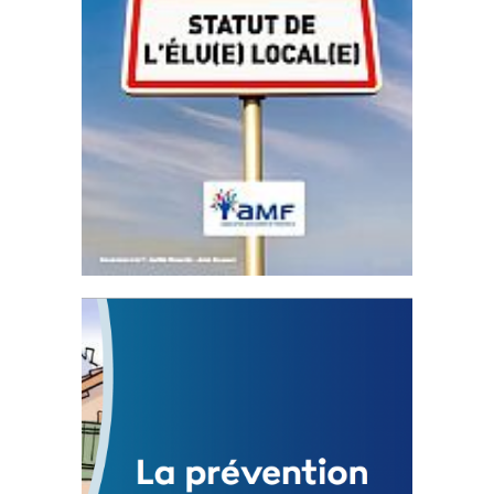
Statut de l’élu local
3 avril 2024
Mise à jour avril 2024
FEUILLETER