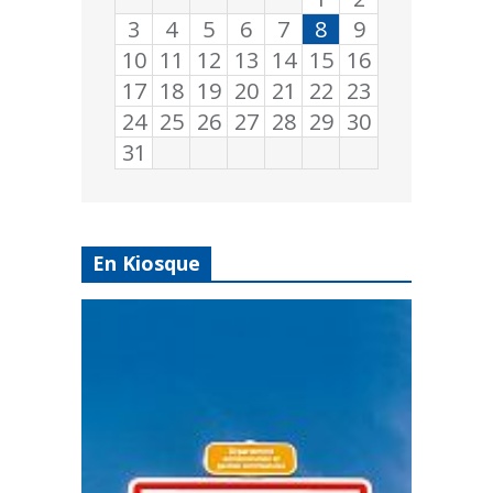
3
4
5
6
7
8
9
10
11
12
13
14
15
16
17
18
19
20
21
22
23
24
25
26
27
28
29
30
31
En Kiosque