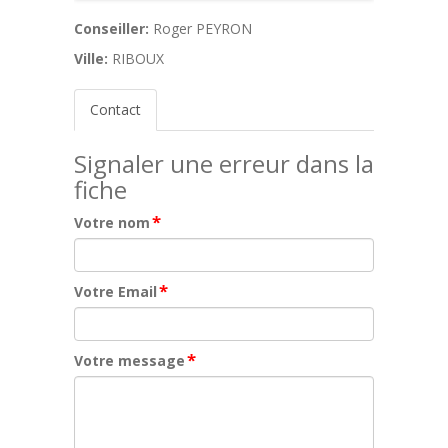
Conseiller:
Roger PEYRON
Ville:
RIBOUX
Contact
Signaler une erreur dans la
fiche
*
Votre nom
*
Votre Email
*
Votre message