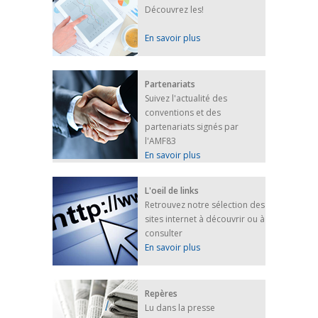
Découvrez les!
En savoir plus
Partenariats
Suivez l'actualité des
conventions et des
partenariats signés par
l'AMF83
En savoir plus
L'oeil de links
Retrouvez notre sélection des
sites internet à découvrir ou à
consulter
En savoir plus
Repères
Lu dans la presse