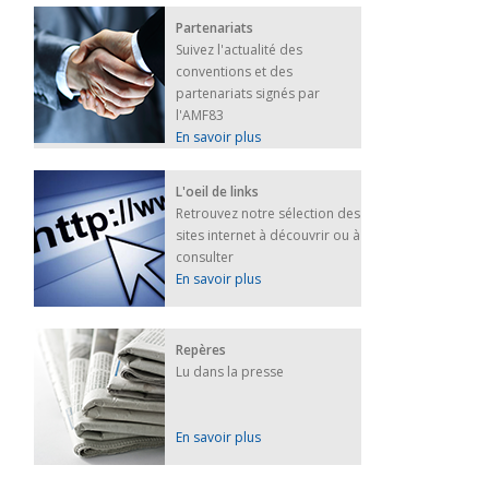
Partenariats
Suivez l'actualité des
conventions et des
partenariats signés par
l'AMF83
En savoir plus
L'oeil de links
Retrouvez notre sélection des
sites internet à découvrir ou à
consulter
En savoir plus
Repères
Lu dans la presse
En savoir plus