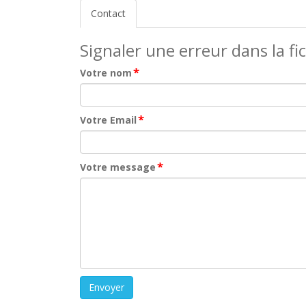
Contact
Signaler une erreur dans la fi
*
Votre nom
*
Votre Email
*
Votre message