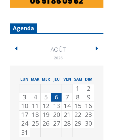
Agenda
AOÛT
2026
LUN
MAR
MER
JEU
VEN
SAM
DIM
1
2
3
4
5
6
7
8
9
10
11
12
13
14
15
16
17
18
19
20
21
22
23
24
25
26
27
28
29
30
31