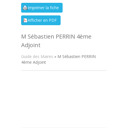
M Sébastien PERRIN 4ème
Adjoint
Guide des Maires
» M Sébastien PERRIN
4ème Adjoint