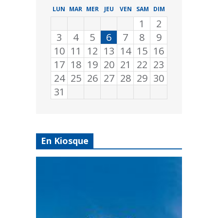
LUN
MAR
MER
JEU
VEN
SAM
DIM
1
2
3
4
5
6
7
8
9
10
11
12
13
14
15
16
17
18
19
20
21
22
23
24
25
26
27
28
29
30
31
En Kiosque