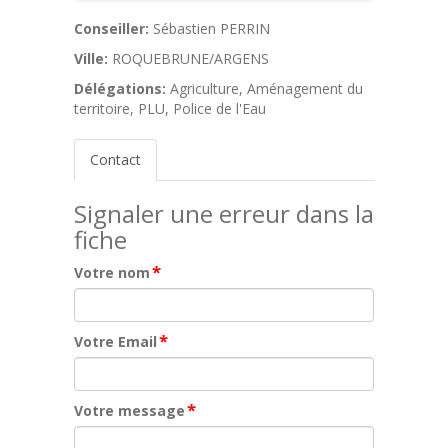
Conseiller:
Sébastien PERRIN
Ville:
ROQUEBRUNE/ARGENS
Délégations:
Agriculture, Aménagement du
territoire, PLU, Police de l'Eau
Contact
Signaler une erreur dans la
fiche
*
Votre nom
*
Votre Email
*
Votre message