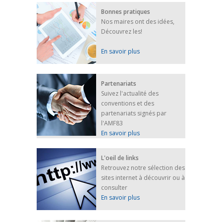
Bonnes pratiques
Nos maires ont des idées,
Découvrez les!
En savoir plus
Partenariats
Suivez l'actualité des
conventions et des
partenariats signés par
l'AMF83
En savoir plus
L'oeil de links
Retrouvez notre sélection des
sites internet à découvrir ou à
consulter
En savoir plus