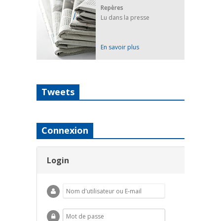
Repères
Lu dans la presse
En savoir plus
Tweets
Connexion
Login