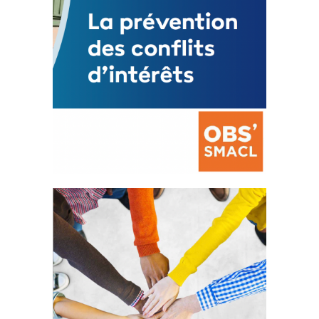
La prévention des conflits
d’intérêts
18 septembre 2023
FEUILLETER