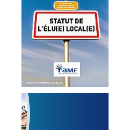
Statut de l’élu local
3 avril 2024
Mise à jour avril 2024
FEUILLETER