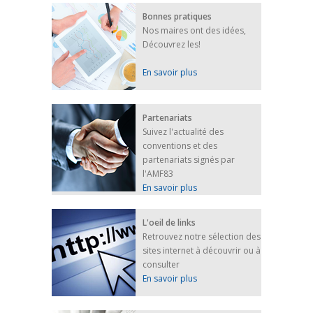
Bonnes pratiques
Nos maires ont des idées,
Découvrez les!
En savoir plus
Partenariats
Suivez l'actualité des
conventions et des
partenariats signés par
l'AMF83
En savoir plus
L'oeil de links
Retrouvez notre sélection des
sites internet à découvrir ou à
consulter
En savoir plus