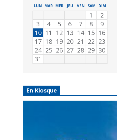
LUN
MAR
MER
JEU
VEN
SAM
DIM
1
2
3
4
5
6
7
8
9
10
11
12
13
14
15
16
17
18
19
20
21
22
23
24
25
26
27
28
29
30
31
En Kiosque