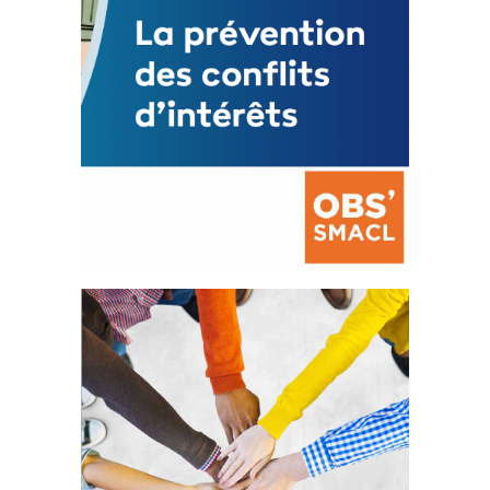
La prévention des conflits
d’intérêts
18 septembre 2023
FEUILLETER