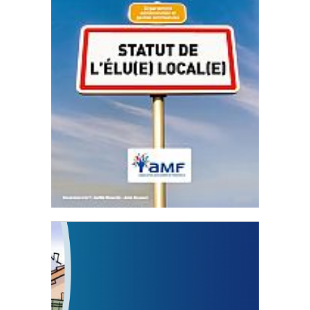
Statut de l’élu local
3 avril 2024
Mise à jour avril 2024
FEUILLETER