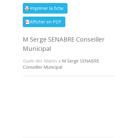
M Serge SENABRE Conseiller
Municipal
Guide des Maires
» M Serge SENABRE
Conseiller Municipal