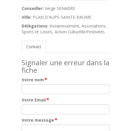
Conseiller:
Serge SENABRE
Ville:
PLAN D'AUPS-SAINTE-BAUME
Délégations:
Assainissement, Associations,
Sports et Loisirs, Action Culturelle/Festivités
Contact
Signaler une erreur dans la
fiche
*
Votre nom
*
Votre Email
*
Votre message