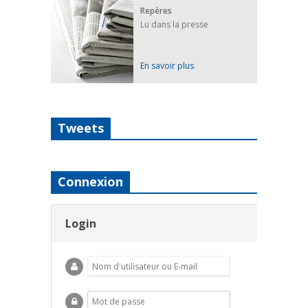
Repères
Lu dans la presse
En savoir plus
Tweets
Connexion
Login