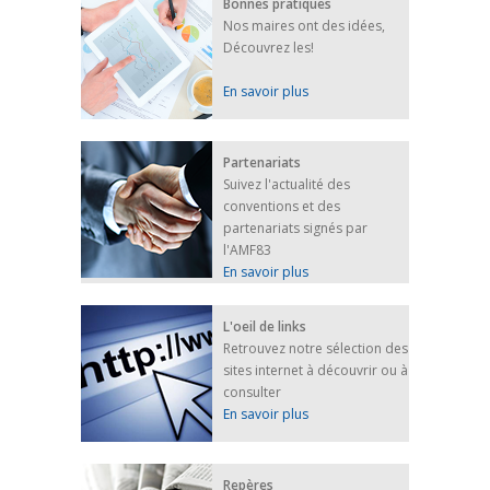
Bonnes pratiques
Nos maires ont des idées,
Découvrez les!
En savoir plus
Partenariats
Suivez l'actualité des
conventions et des
partenariats signés par
l'AMF83
En savoir plus
L'oeil de links
Retrouvez notre sélection des
sites internet à découvrir ou à
consulter
En savoir plus
Repères