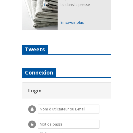
Lu dans la presse
En savoir plus
Tweets
Connexion
Login