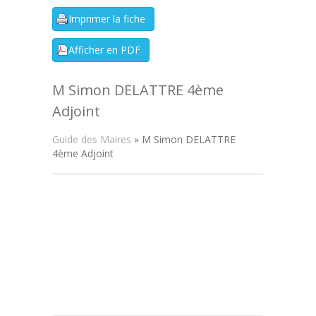
M Simon DELATTRE 4ème
Adjoint
Guide des Maires
» M Simon DELATTRE
4ème Adjoint