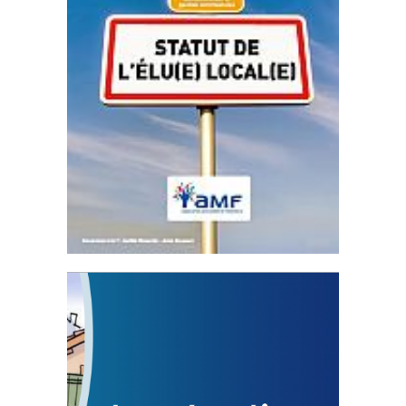
Statut de l’élu local
3 avril 2024
Mise à jour avril 2024
FEUILLETER