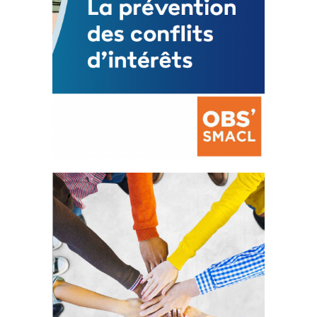
La prévention des conflits
d’intérêts
18 septembre 2023
FEUILLETER