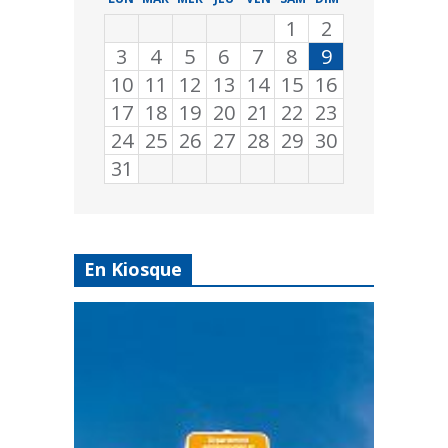
1
2
3
4
5
6
7
8
9
10
11
12
13
14
15
16
17
18
19
20
21
22
23
24
25
26
27
28
29
30
31
En Kiosque