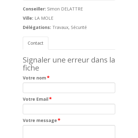
Conseiller:
Simon DELATTRE
Ville:
LA MOLE
Délégations:
Travaux, Sécurité
Contact
Signaler une erreur dans la
fiche
*
Votre nom
*
Votre Email
*
Votre message