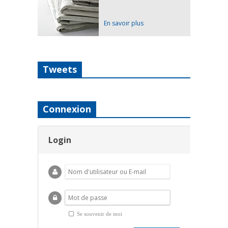
En savoir plus
Tweets
Connexion
Login
Se souvenir de moi