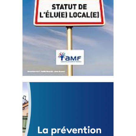
Statut de l’élu local
3 avril 2024
Mise à jour avril 2024
FEUILLETER