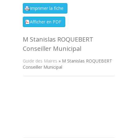
M Stanislas ROQUEBERT
Conseiller Municipal
Guide des Maires
» M Stanislas ROQUEBERT
Conseiller Municipal