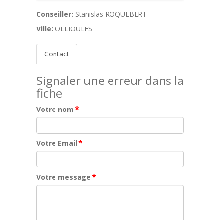
Conseiller:
Stanislas ROQUEBERT
Ville:
OLLIOULES
Contact
Signaler une erreur dans la
fiche
*
Votre nom
*
Votre Email
*
Votre message