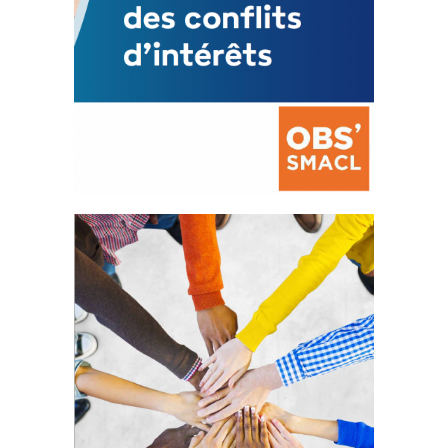
La prévention des conflits
d’intérêts
18 septembre 2023
FEUILLETER