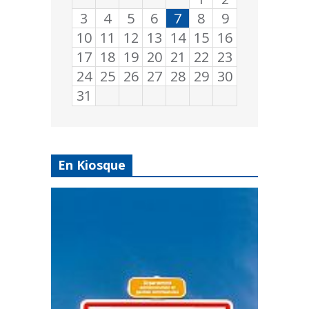
3
4
5
6
7
8
9
10
11
12
13
14
15
16
17
18
19
20
21
22
23
24
25
26
27
28
29
30
31
En Kiosque