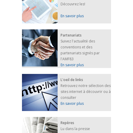
Découvrez les!
En savoir plus
Partenariats
Suivez l'actualité des
conventions et des
partenariats signés par
l'AMF83
En savoir plus
L'oeil de links
Retrouvez notre sélection des
sites internet à découvrir ou à
consulter
En savoir plus
Repères
Lu dans la presse