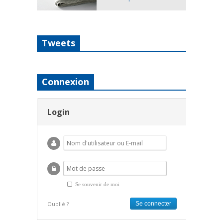
Tweets
Connexion
Login
Se souvenir de moi
Oublié ?