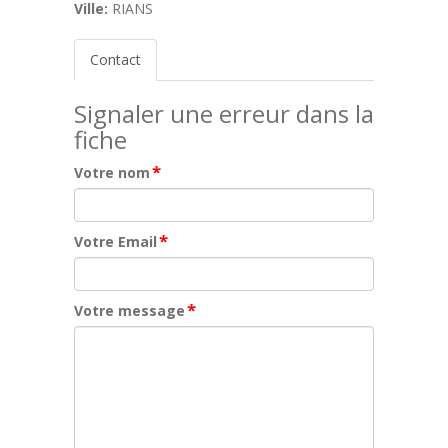
Ville:
RIANS
Contact
Signaler une erreur dans la
fiche
*
Votre nom
*
Votre Email
*
Votre message