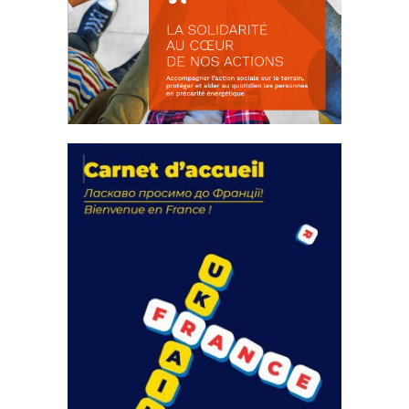
La solidarité au coeur de nos
actions
18 septembre 2023
FEUILLETER