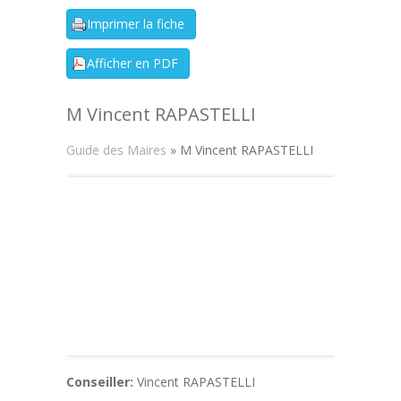
M Vincent RAPASTELLI
Guide des Maires
» M Vincent RAPASTELLI
Conseiller:
Vincent RAPASTELLI