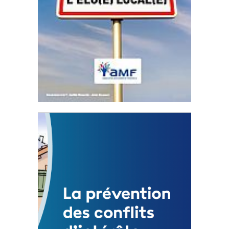
Statut de l’élu local
3 avril 2024
Mise à jour avril 2024
FEUILLETER