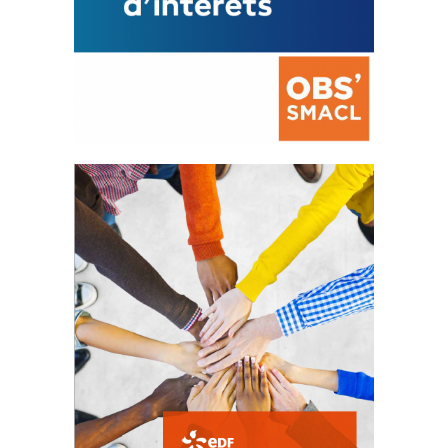
La prévention des conflits
d’intérêts
18 septembre 2023
FEUILLETER