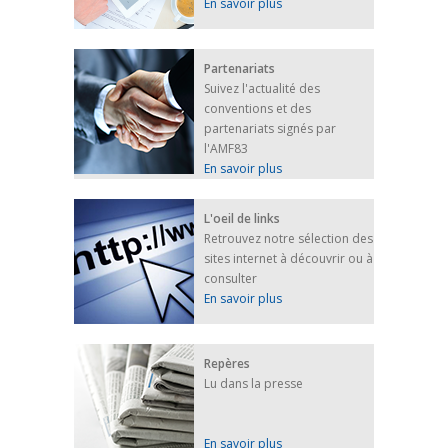
En savoir plus
Partenariats
Suivez l'actualité des
conventions et des
partenariats signés par
l'AMF83
En savoir plus
L'oeil de links
Retrouvez notre sélection des
sites internet à découvrir ou à
consulter
En savoir plus
Repères
Lu dans la presse
En savoir plus