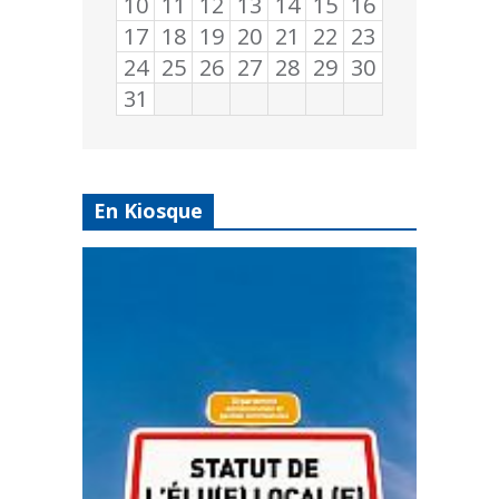
10
11
12
13
14
15
16
17
18
19
20
21
22
23
24
25
26
27
28
29
30
31
En Kiosque