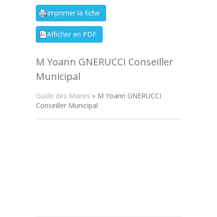
M Yoann GNERUCCI Conseiller
Municipal
Guide des Maires
» M Yoann GNERUCCI
Conseiller Municipal