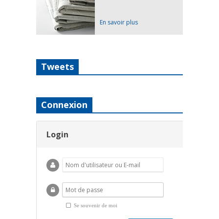
En savoir plus
Tweets
Connexion
Login
Se souvenir de moi