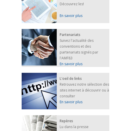
Découvrez les!
En savoir plus
Partenariats
Suivez l'actualité des
conventions et des
partenariats signés par
l'AMF83
En savoir plus
L'oeil de links
Retrouvez notre sélection des
sites internet à découvrir ou à
consulter
En savoir plus
Repères
Lu dans la presse