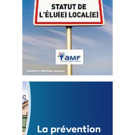
Statut de l’élu local
3 avril 2024
Mise à jour avril 2024
FEUILLETER