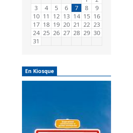
3
4
5
6
7
8
9
10
11
12
13
14
15
16
17
18
19
20
21
22
23
24
25
26
27
28
29
30
31
En Kiosque