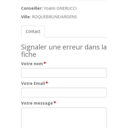
Conseiller:
Yoann GNERUCCI
Ville:
ROQUEBRUNE/ARGENS
Contact
Signaler une erreur dans la
fiche
*
Votre nom
*
Votre Email
*
Votre message