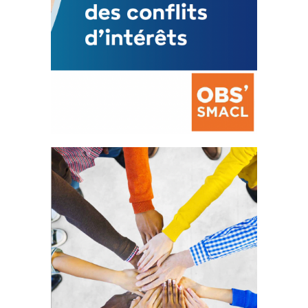
La prévention des conflits
d’intérêts
18 septembre 2023
FEUILLETER