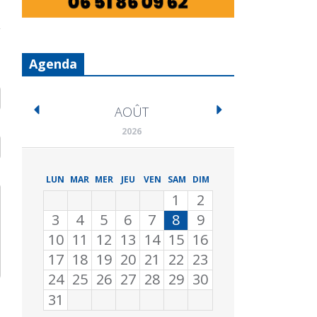
Agenda
AOÛT
2026
LUN
MAR
MER
JEU
VEN
SAM
DIM
1
2
3
4
5
6
7
8
9
10
11
12
13
14
15
16
17
18
19
20
21
22
23
24
25
26
27
28
29
30
31