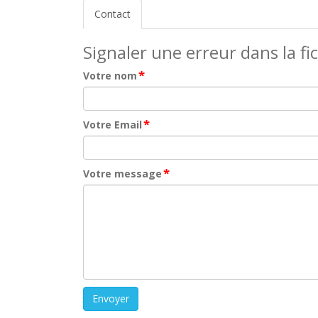
Contact
Signaler une erreur dans la fi
*
Votre nom
*
Votre Email
*
Votre message