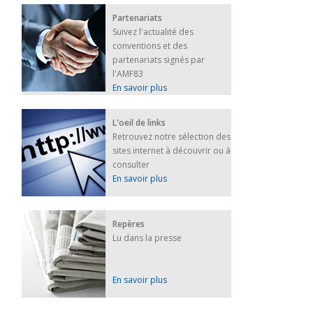
Partenariats
Suivez l'actualité des
conventions et des
partenariats signés par
l'AMF83
En savoir plus
L'oeil de links
Retrouvez notre sélection des
sites internet à découvrir ou à
consulter
En savoir plus
Repères
Lu dans la presse
En savoir plus