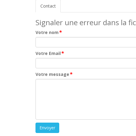
Contact
Signaler une erreur dans la fi
*
Votre nom
*
Votre Email
*
Votre message