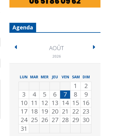
Agenda
AOÛT
2026
LUN
MAR
MER
JEU
VEN
SAM
DIM
1
2
3
4
5
6
7
8
9
10
11
12
13
14
15
16
17
18
19
20
21
22
23
24
25
26
27
28
29
30
31