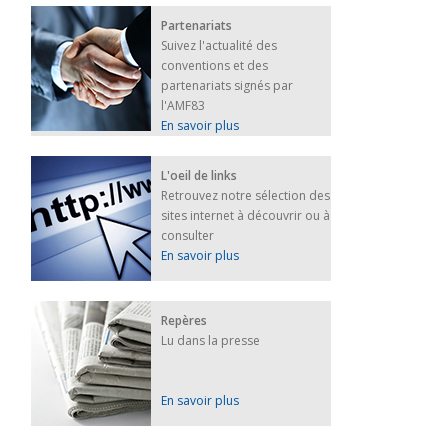
Partenariats
Suivez l'actualité des
conventions et des
partenariats signés par
l'AMF83
En savoir plus
L'oeil de links
Retrouvez notre sélection des
sites internet à découvrir ou à
consulter
En savoir plus
Repères
Lu dans la presse
En savoir plus