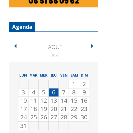
Agenda
AOÛT
2026
LUN
MAR
MER
JEU
VEN
SAM
DIM
1
2
3
4
5
6
7
8
9
10
11
12
13
14
15
16
17
18
19
20
21
22
23
24
25
26
27
28
29
30
31