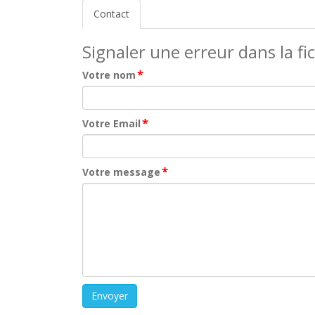
Contact
Signaler une erreur dans la fi
*
Votre nom
*
Votre Email
*
Votre message