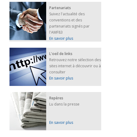
Partenariats
Suivez l'actualité des
conventions et des
partenariats signés par
l'AMF83
En savoir plus
L'oeil de links
Retrouvez notre sélection des
sites internet à découvrir ou à
consulter
En savoir plus
Repères
Lu dans la presse
En savoir plus