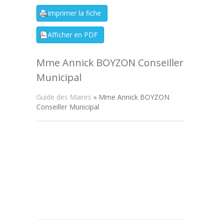
Mme Annick BOYZON Conseiller
Municipal
Guide des Maires
» Mme Annick BOYZON
Conseiller Municipal