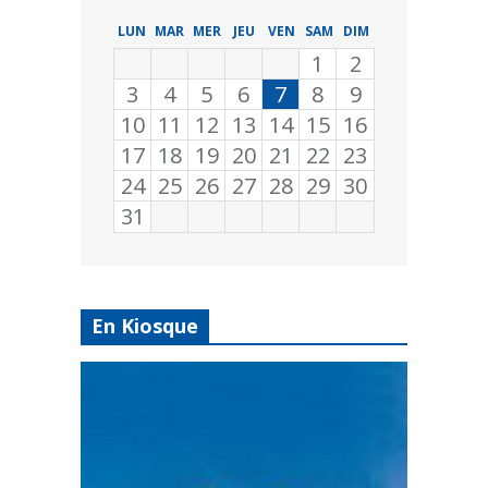
LUN
MAR
MER
JEU
VEN
SAM
DIM
1
2
3
4
5
6
7
8
9
10
11
12
13
14
15
16
17
18
19
20
21
22
23
24
25
26
27
28
29
30
31
En Kiosque