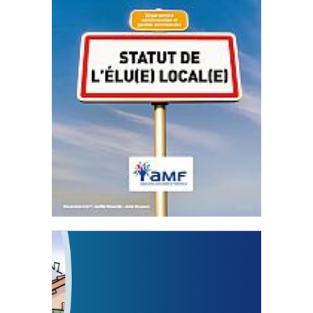
Statut de l’élu local
3 avril 2024
Mise à jour avril 2024
FEUILLETER