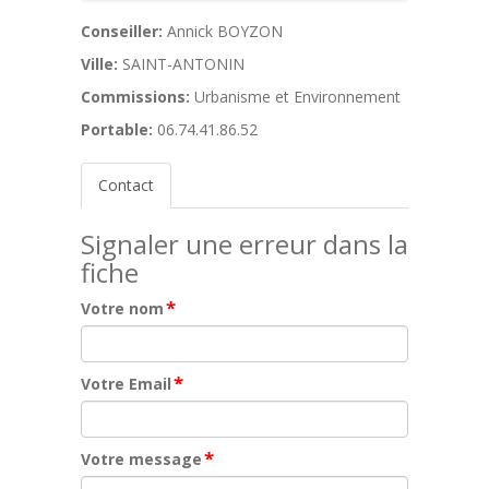
Conseiller:
Annick BOYZON
Ville:
SAINT-ANTONIN
Commissions:
Urbanisme et Environnement
Portable:
06.74.41.86.52
Contact
Signaler une erreur dans la
fiche
*
Votre nom
*
Votre Email
*
Votre message