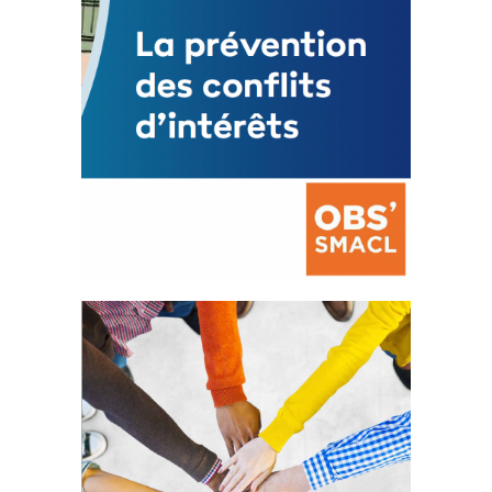
La prévention des conflits
d’intérêts
18 septembre 2023
FEUILLETER