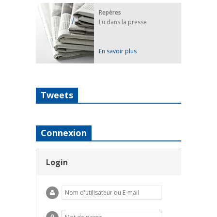
Repères
Lu dans la presse
En savoir plus
Tweets
Connexion
Login