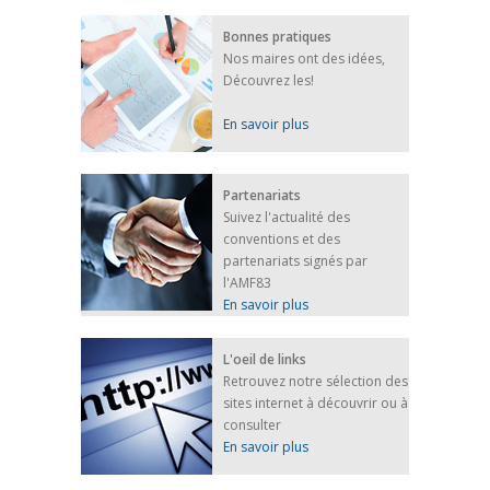
Bonnes pratiques
Nos maires ont des idées,
Découvrez les!
En savoir plus
Partenariats
Suivez l'actualité des
conventions et des
partenariats signés par
l'AMF83
En savoir plus
L'oeil de links
Retrouvez notre sélection des
sites internet à découvrir ou à
consulter
En savoir plus