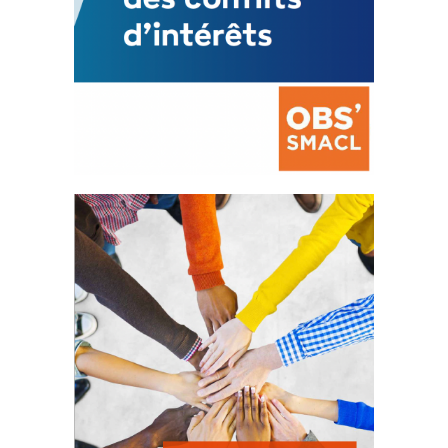
La prévention des conflits
d’intérêts
18 septembre 2023
FEUILLETER