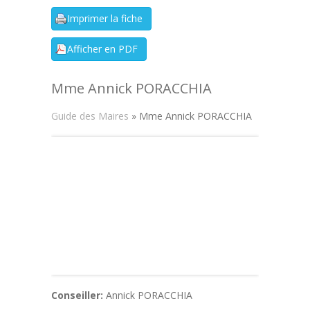
Mme Annick PORACCHIA
Guide des Maires
» Mme Annick PORACCHIA
Conseiller:
Annick PORACCHIA