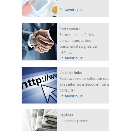
En savoir plus
Partenariats
Suivez l'actualité des
conventions et des
partenariats signés par
l'AMF83
En savoir plus
L'oeil de links
Retrouvez notre sélection des
sites internet à découvrir ou à
consulter
En savoir plus
Repères
Lu dans la presse