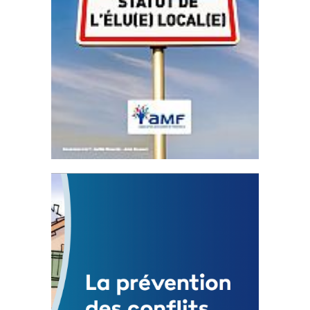
Statut de l’élu local
3 avril 2024
Mise à jour avril 2024
FEUILLETER