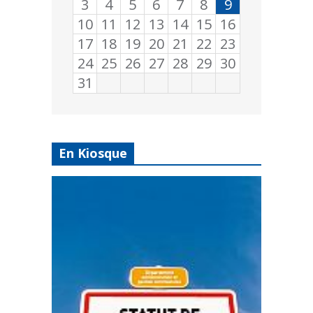
3
4
5
6
7
8
9
10
11
12
13
14
15
16
17
18
19
20
21
22
23
24
25
26
27
28
29
30
31
En Kiosque