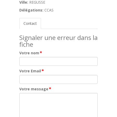
Ville:
REGUSSE
Délégations:
CCAS
Contact
Signaler une erreur dans la
fiche
*
Votre nom
*
Votre Email
*
Votre message