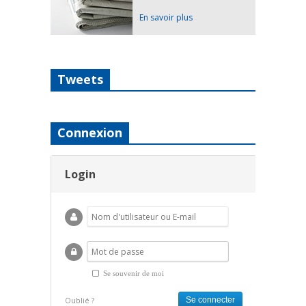
En savoir plus
Tweets
Connexion
Login
Se souvenir de moi
Oublié ?