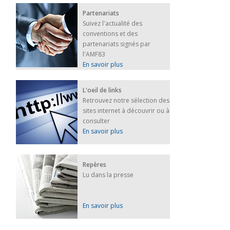
Partenariats
Suivez l'actualité des
conventions et des
partenariats signés par
l'AMF83
En savoir plus
L'oeil de links
Retrouvez notre sélection des
sites internet à découvrir ou à
consulter
En savoir plus
Repères
Lu dans la presse
En savoir plus