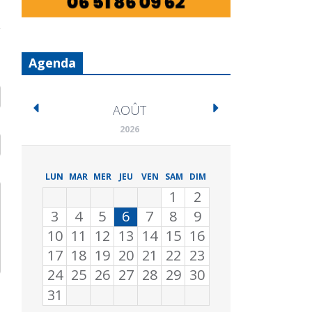
Agenda
AOÛT
2026
LUN
MAR
MER
JEU
VEN
SAM
DIM
1
2
3
4
5
6
7
8
9
10
11
12
13
14
15
16
17
18
19
20
21
22
23
24
25
26
27
28
29
30
31