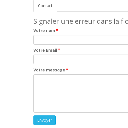
Contact
Signaler une erreur dans la fi
*
Votre nom
*
Votre Email
*
Votre message