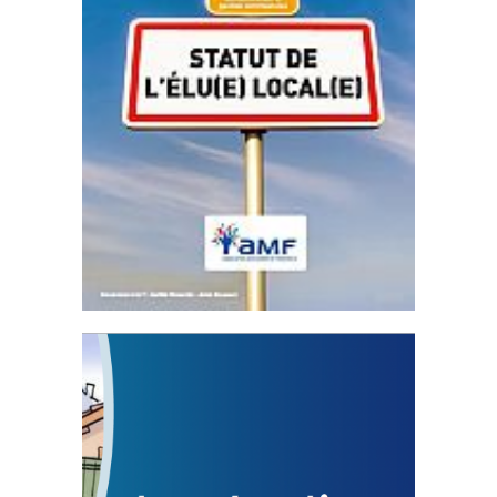
Statut de l’élu local
3 avril 2024
Mise à jour avril 2024
FEUILLETER