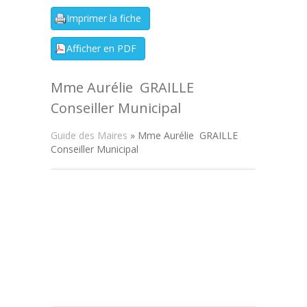
Mme Aurélie GRAILLE
Conseiller Municipal
Guide des Maires
» Mme Aurélie GRAILLE
Conseiller Municipal