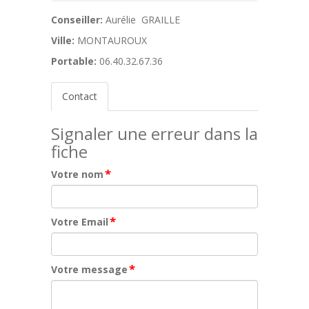
Conseiller:
Aurélie GRAILLE
Ville:
MONTAUROUX
Portable:
06.40.32.67.36
Contact
Signaler une erreur dans la
fiche
*
Votre nom
*
Votre Email
*
Votre message