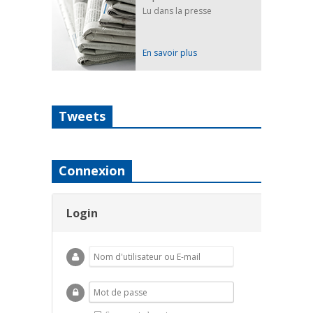
Lu dans la presse
En savoir plus
Tweets
Connexion
Login