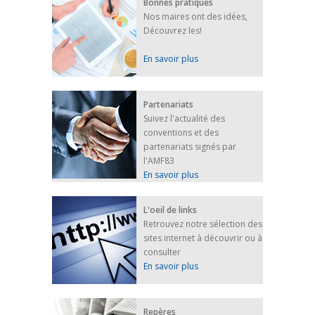
Bonnes pratiques
Nos maires ont des idées,
Découvrez les!
En savoir plus
Partenariats
Suivez l'actualité des
conventions et des
partenariats signés par
l'AMF83
En savoir plus
L'oeil de links
Retrouvez notre sélection des
sites internet à découvrir ou à
consulter
En savoir plus
Repères