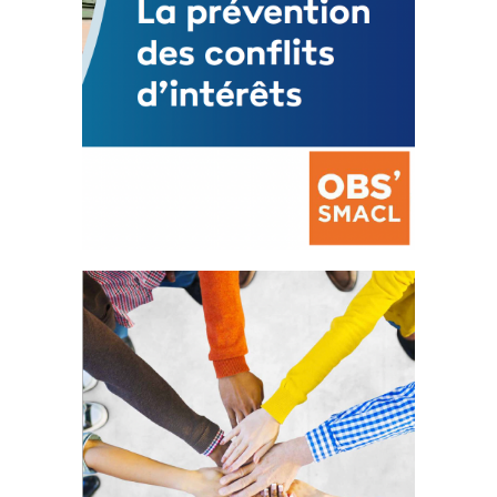
La prévention des conflits
d’intérêts
18 septembre 2023
FEUILLETER