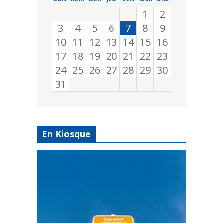
1
2
3
4
5
6
7
8
9
10
11
12
13
14
15
16
17
18
19
20
21
22
23
24
25
26
27
28
29
30
31
En Kiosque