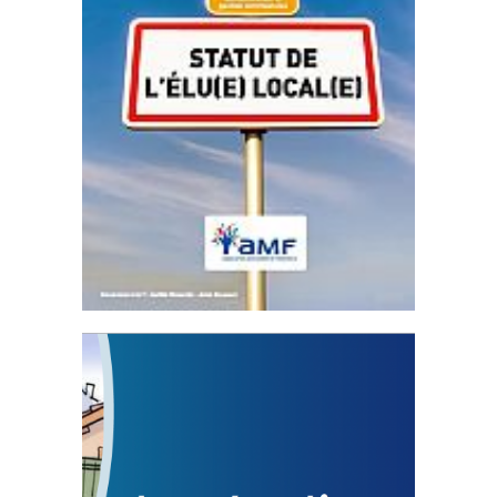
Statut de l’élu local
3 avril 2024
Mise à jour avril 2024
FEUILLETER