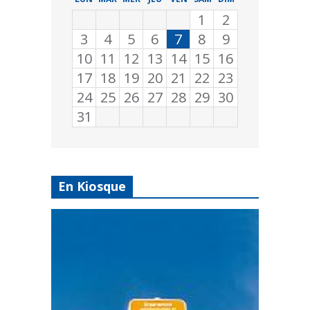
1
2
3
4
5
6
7
8
9
10
11
12
13
14
15
16
17
18
19
20
21
22
23
24
25
26
27
28
29
30
31
En Kiosque