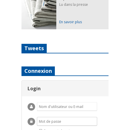
Lu dans la presse
En savoir plus
Tweets
Connexion
Login