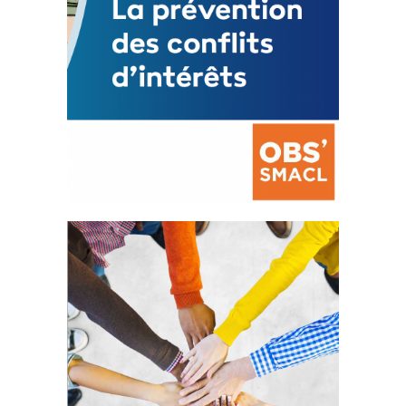
La prévention des conflits
d’intérêts
18 septembre 2023
FEUILLETER