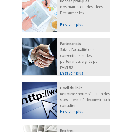
Bonnes pratiques
Nos maires ont des idées,
Découvrez les!
En savoir plus
Partenariats
Suivez l'actualité des
conventions et des
partenariats signés par
l'AMF83
En savoir plus
L'oeil de links
Retrouvez notre sélection des
sites internet à découvrir ou à
consulter
En savoir plus
Repères