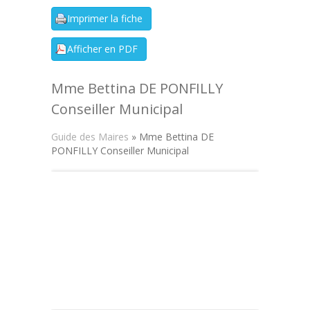
Mme Bettina DE PONFILLY
Conseiller Municipal
Guide des Maires
» Mme Bettina DE
PONFILLY Conseiller Municipal