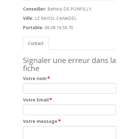
Conseiller:
Bettina DE PONFILLY
Ville:
LE RAYOL-CANADEL
Portable:
06.08.16.50.70
Contact
Signaler une erreur dans la
fiche
*
Votre nom
*
Votre Email
*
Votre message