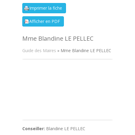
Mme Blandine LE PELLEC
Guide des Maires
» Mme Blandine LE PELLEC
Conseiller:
Blandine LE PELLEC