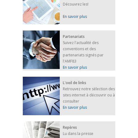
Découvrez les!
En savoir plus
Partenariats
Suivez l'actualité des
conventions et des
partenariats signés par
l'AMF83
En savoir plus
L'oeil de links
Retrouvez notre sélection des
sites internet à découvrir ou à
consulter
En savoir plus
Repères
Lu dans la presse