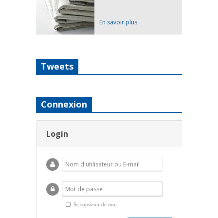
En savoir plus
Tweets
Connexion
Login
Se souvenir de moi