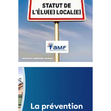
Statut de l’élu local
3 avril 2024
Mise à jour avril 2024
FEUILLETER