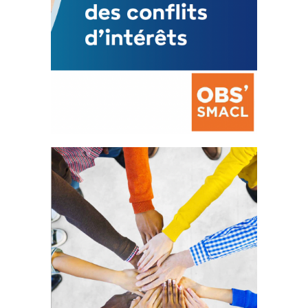
La prévention des conflits
d’intérêts
18 septembre 2023
FEUILLETER