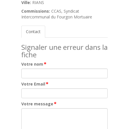
Ville:
RIANS
Commissions:
CCAS, Syndicat
Intercommunal du Fourgon Mortuaire
Contact
Signaler une erreur dans la
fiche
*
Votre nom
*
Votre Email
*
Votre message