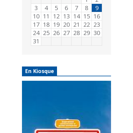
3
4
5
6
7
8
9
10
11
12
13
14
15
16
17
18
19
20
21
22
23
24
25
26
27
28
29
30
31
En Kiosque