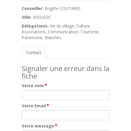
Conseiller:
Brigitte COUTAREL
Ville:
REGUSSE
Délégations:
Vie du village, Culture,
Associations, Communication, Tourisme,
Patrimoine, Marchés
Contact
Signaler une erreur dans la
fiche
*
Votre nom
*
Votre Email
*
Votre message