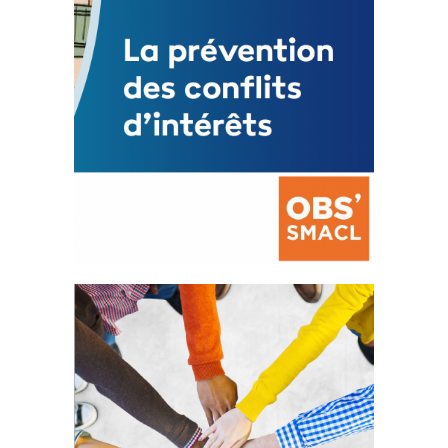
La prévention des conflits
d’intérêts
18 septembre 2023
FEUILLETER