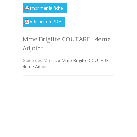
Mme Brigitte COUTAREL 4ème
Adjoint
Guide des Maires
» Mme Brigitte COUTAREL
4ème Adjoint