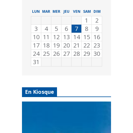
LUN
MAR
MER
JEU
VEN
SAM
DIM
1
2
3
4
5
6
7
8
9
10
11
12
13
14
15
16
17
18
19
20
21
22
23
24
25
26
27
28
29
30
31
En Kiosque