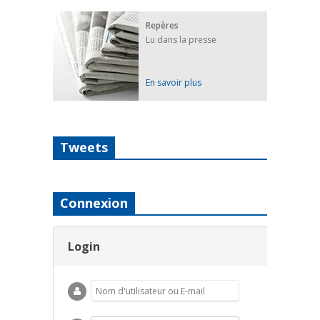
Repères
Lu dans la presse
En savoir plus
Tweets
Connexion
Login