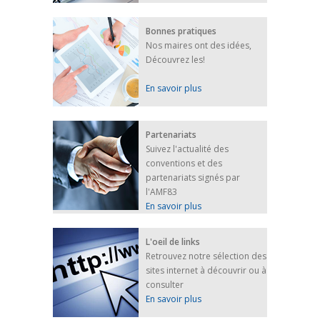
Bonnes pratiques
Nos maires ont des idées,
Découvrez les!
En savoir plus
Partenariats
Suivez l'actualité des
conventions et des
partenariats signés par
l'AMF83
En savoir plus
L'oeil de links
Retrouvez notre sélection des
sites internet à découvrir ou à
consulter
En savoir plus