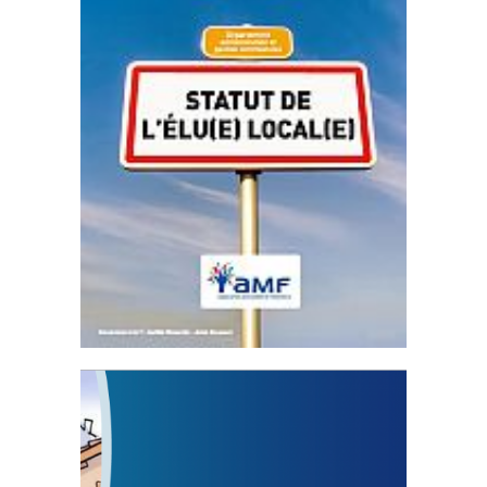
Statut de l’élu local
3 avril 2024
Mise à jour avril 2024
FEUILLETER