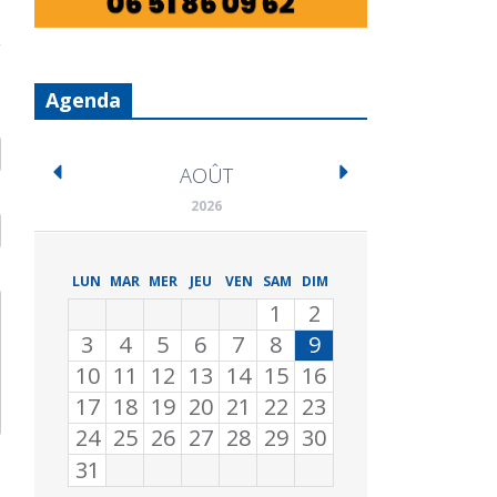
Agenda
AOÛT
2026
LUN
MAR
MER
JEU
VEN
SAM
DIM
1
2
3
4
5
6
7
8
9
10
11
12
13
14
15
16
17
18
19
20
21
22
23
24
25
26
27
28
29
30
31