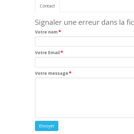
Contact
Signaler une erreur dans la fi
*
Votre nom
*
Votre Email
*
Votre message