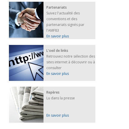
Partenariats
Suivez l'actualité des
conventions et des
partenariats signés par
l'AMF83
En savoir plus
L'oeil de links
Retrouvez notre sélection des
sites internet à découvrir ou à
consulter
En savoir plus
Repères
Lu dans la presse
En savoir plus