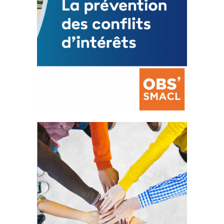
La prévention des conflits
d’intérêts
18 septembre 2023
FEUILLETER