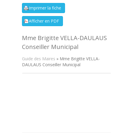
Mme Brigitte VELLA-DAULAUS
Conseiller Municipal
Guide des Maires
» Mme Brigitte VELLA-
DAULAUS Conseiller Municipal