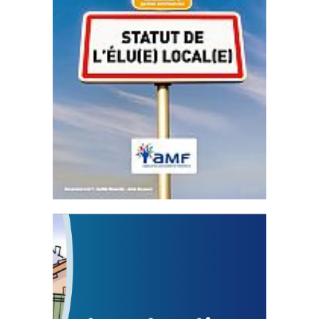
Statut de l’élu local
3 avril 2024
Mise à jour avril 2024
FEUILLETER