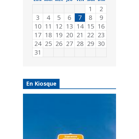
1
2
3
4
5
6
7
8
9
10
11
12
13
14
15
16
17
18
19
20
21
22
23
24
25
26
27
28
29
30
31
En Kiosque