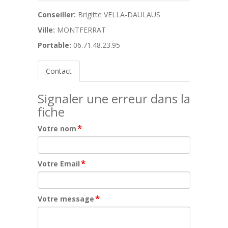
Conseiller:
Brigitte VELLA-DAULAUS
Ville:
MONTFERRAT
Portable:
06.71.48.23.95
Contact
Signaler une erreur dans la
fiche
*
Votre nom
*
Votre Email
*
Votre message