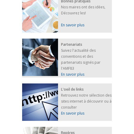
Bonnes pratiques
Nos maires ont des idées,
Découvrez les!
En savoir plus
Partenariats
Suivez l'actualité des
conventions et des
partenariats signés par
l'AMF83
En savoir plus
L'oeil de links
Retrouvez notre sélection des
sites internet à découvrir ou à
consulter
En savoir plus
Repères