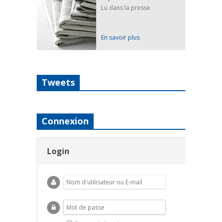
Lu dans la presse
En savoir plus
Tweets
Connexion
Login